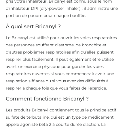
pris votre inhalateur. Bricanyl est connu sous le nom
d’inhalateur DPI (dry-powder inhaler) ; il administre une
portion de poudre pour chaque bouffée.
À quoi sert Bricanyl ?
Le Bricanyl est utilisé pour ouvrir les voies respiratoires
des personnes souffrant d’asthme, de bronchite et
d’autres problèmes respiratoires afin qu’elles puissent
respirer plus facilement. Il peut également être utilisé
avant un exercice physique pour garder les voies
respiratoires ouvertes si vous commencez à avoir une
respiration sifflante ou si vous avez des difficultés à
respirer à chaque fois que vous faites de l’exercice.
Comment fonctionne Bricanyl ?
Les produits Bricanyl contiennent tous le principe actif
sulfate de terbutaline, qui est un type de médicament
appelé agoniste bêta 2 à courte durée d’action. La