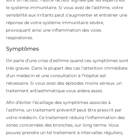
le système immunitaire. Si vous avez de l’asthme, votre
sensibilité aux irritants peut s’augmenter et entraîner une
réponse de votre système immunitaire sévère,
provoquant ainsi une inflammation des voies
respiratoires.
Symptômes
On parle d’une crise d’asthme quand ces symptômes sont
très graves. Dans la plupart des cas l’attention immédiate
d’un médecin et une consultation à l’hôpital est
nécessaire. Si vous avez des épisodes moins sérieux, un
traitement antiasthmatique vous aidera assez.
Afin d’éviter l’écaillage des symptômes associés à
l’asthme, un traitement préventif peut être prescrit par
votre médecin. Ce traitement réduira l’inflammation des
zones concernées des bronches, sur long terme. Vous
pouvez prendre un tel traitement à intervalles réguliers,