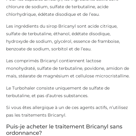
chlorure de sodium, sulfate de terbutaline, acide
chlorhydrique, édétate disodique et de l’eau.
Les ingrédients du sirop Bricanyl sont acide citrique,
sulfate de terbutaline, éthanol, édétate disodique,
hydroxyde de sodium, glycérol, essence de framboise,
benzoate de sodium, sorbitol et de l’eau.
Les comprimés Bricanyl contiennent lactose
monohydraté, sulfate de terbutaline, povidone, amidon de
maïs, stéarate de magnésium et cellulose microcristalline.
Le Turbohaler consiste uniquement de sulfate de
terbutaline, et pas d’autres substances.
Si vous êtes allergique à un de ces agents actifs, n’utilisez
pas les traitements Bricanyl.
Puis-je acheter le traitement Bricanyl sans
ordonnance?