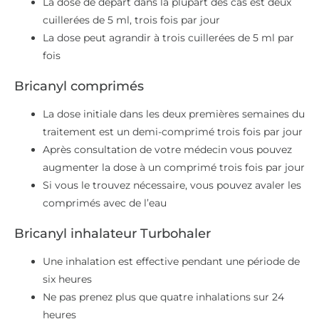
La dose de départ dans la plupart des cas est deux
cuillerées de 5 ml, trois fois par jour
La dose peut agrandir à trois cuillerées de 5 ml par
fois
Bricanyl comprimés
La dose initiale dans les deux premières semaines du
traitement est un demi-comprimé trois fois par jour
Après consultation de votre médecin vous pouvez
augmenter la dose à un comprimé trois fois par jour
Si vous le trouvez nécessaire, vous pouvez avaler les
comprimés avec de l’eau
Bricanyl inhalateur Turbohaler
Une inhalation est effective pendant une période de
six heures
Ne pas prenez plus que quatre inhalations sur 24
heures