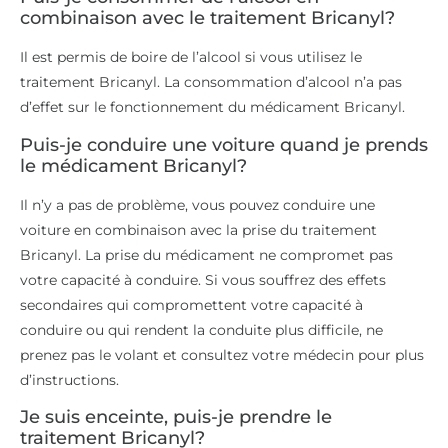
combinaison avec le traitement Bricanyl?
Il est permis de boire de l’alcool si vous utilisez le
traitement Bricanyl. La consommation d’alcool n’a pas
d’effet sur le fonctionnement du médicament Bricanyl.
Puis-je conduire une voiture quand je prends
le médicament Bricanyl?
Il n’y a pas de problème, vous pouvez conduire une
voiture en combinaison avec la prise du traitement
Bricanyl. La prise du médicament ne compromet pas
votre capacité à conduire. Si vous souffrez des effets
secondaires qui compromettent votre capacité à
conduire ou qui rendent la conduite plus difficile, ne
prenez pas le volant et consultez votre médecin pour plus
d’instructions.
Je suis enceinte, puis-je prendre le
traitement Bricanyl?