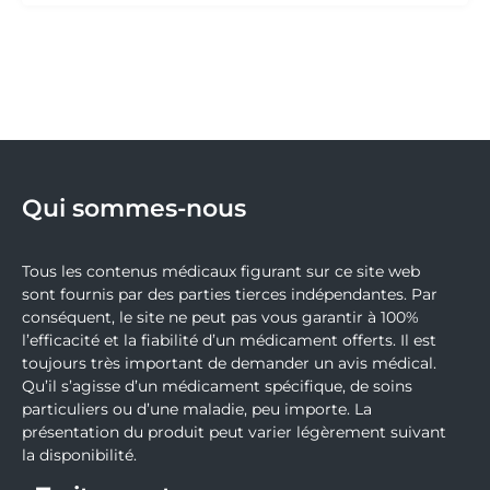
Qui sommes-nous
Tous les contenus médicaux figurant sur ce site web
sont fournis par des parties tierces indépendantes. Par
conséquent, le site ne peut pas vous garantir à 100%
l’efficacité et la fiabilité d’un médicament offerts. Il est
toujours très important de demander un avis médical.
Qu’il s’agisse d’un médicament spécifique, de soins
particuliers ou d’une maladie, peu importe. La
présentation du produit peut varier légèrement suivant
la disponibilité.