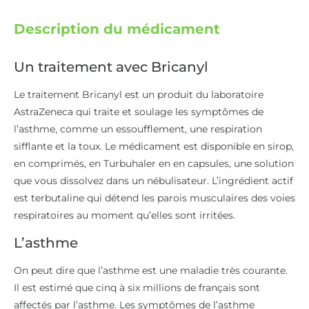
Description du médicament
Un traitement avec Bricanyl
Le traitement Bricanyl est un produit du laboratoire
AstraZeneca qui traite et soulage les symptômes de
l’asthme, comme un essoufflement, une respiration
sifflante et la toux. Le médicament est disponible en sirop,
en comprimés, en Turbuhaler en en capsules, une solution
que vous dissolvez dans un nébulisateur. L’ingrédient actif
est terbutaline qui détend les parois musculaires des voies
respiratoires au moment qu’elles sont irritées.
L’asthme
On peut dire que l’asthme est une maladie très courante.
Il est estimé que cinq à six millions de français sont
affectés par l’asthme. Les symptômes de l’asthme