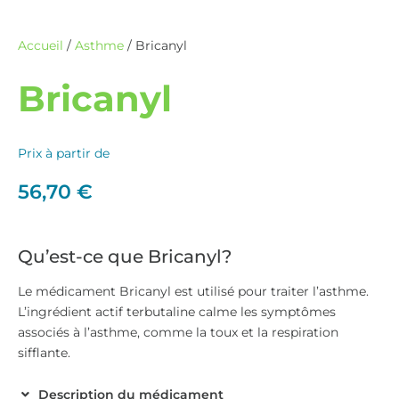
Accueil
/
Asthme
/ Bricanyl
Bricanyl
Prix à partir de
56,70
€
Qu’est-ce que Bricanyl?
Le médicament Bricanyl est utilisé pour traiter l’asthme.
L’ingrédient actif terbutaline calme les symptômes
associés à l’asthme, comme la toux et la respiration
sifflante.
Description du médicament