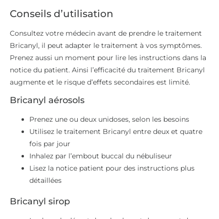
Conseils d’utilisation
Consultez votre médecin avant de prendre le traitement
Bricanyl, il peut adapter le traitement à vos symptômes.
Prenez aussi un moment pour lire les instructions dans la
notice du patient. Ainsi l’efficacité du traitement Bricanyl
augmente et le risque d’effets secondaires est limité.
Bricanyl aérosols
Prenez une ou deux unidoses, selon les besoins
Utilisez le traitement Bricanyl entre deux et quatre
fois par jour
Inhalez par l’embout buccal du nébuliseur
Lisez la notice patient pour des instructions plus
détaillées
Bricanyl sirop