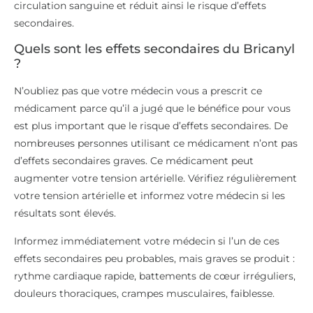
circulation sanguine et réduit ainsi le risque d’effets
secondaires.
Quels sont les effets secondaires du Bricanyl
?
N’oubliez pas que votre médecin vous a prescrit ce
médicament parce qu’il a jugé que le bénéfice pour vous
est plus important que le risque d’effets secondaires. De
nombreuses personnes utilisant ce médicament n’ont pas
d’effets secondaires graves. Ce médicament peut
augmenter votre tension artérielle. Vérifiez régulièrement
votre tension artérielle et informez votre médecin si les
résultats sont élevés.
Informez immédiatement votre médecin si l’un de ces
effets secondaires peu probables, mais graves se produit :
rythme cardiaque rapide, battements de cœur irréguliers,
douleurs thoraciques, crampes musculaires, faiblesse.