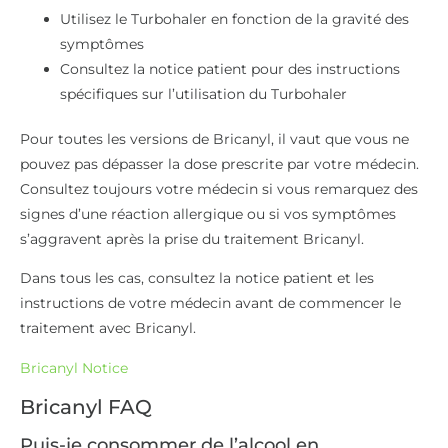
Utilisez le Turbohaler en fonction de la gravité des
symptômes
Consultez la notice patient pour des instructions
spécifiques sur l’utilisation du Turbohaler
Pour toutes les versions de Bricanyl, il vaut que vous ne
pouvez pas dépasser la dose prescrite par votre médecin.
Consultez toujours votre médecin si vous remarquez des
signes d’une réaction allergique ou si vos symptômes
s’aggravent après la prise du traitement Bricanyl.
Dans tous les cas, consultez la notice patient et les
instructions de votre médecin avant de commencer le
traitement avec Bricanyl.
Bricanyl Notice
Bricanyl FAQ
Puis-je consommer de l’alcool en