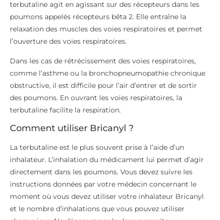
terbutaline agit en agissant sur des récepteurs dans les
poumons appelés récepteurs bêta 2. Elle entraîne la
relaxation des muscles des voies respiratoires et permet
l’ouverture des voies respiratoires.
Dans les cas de rétrécissement des voies respiratoires,
comme l’asthme ou la bronchopneumopathie chronique
obstructive, il est difficile pour l’air d’entrer et de sortir
des poumons. En ouvrant les voies respiratoires, la
terbutaline facilite la respiration.
Comment utiliser Bricanyl ?
La terbutaline est le plus souvent prise à l’aide d’un
inhalateur. L’inhalation du médicament lui permet d’agir
directement dans les poumons. Vous devez suivre les
instructions données par votre médecin concernant le
moment où vous devez utiliser votre inhalateur Bricanyl
et le nombre d’inhalations que vous pouvez utiliser