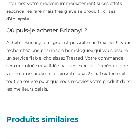
Informez votre médecin immédiatement si ces effets
secondaires rare mais très grave se produit : crises
d’épilepsie.
Où puis-je acheter Bricanyl ?
Acheter Bricanyl en ligne est possible sur Treated. Si vous
recherchez une pharmacie homologuée qui vous assure
un service fiable, choisissez Treated. Votre commande
sera examinée et validée par nos experts. L’expédition de
votre commande se fait ensuite sous 24 h. Treated met
tout en œuvre pour que vous receviez votre produit dans
les meilleurs délais.
Produits similaires