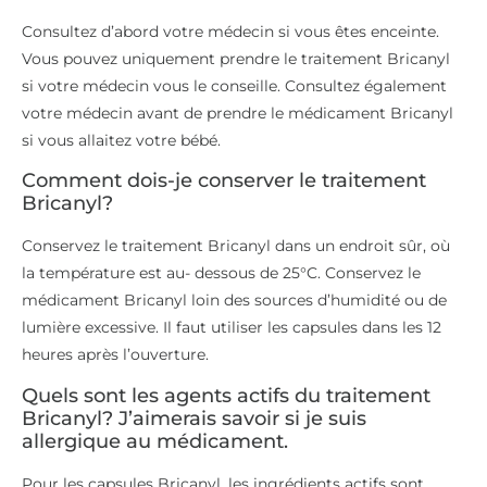
Consultez d’abord votre médecin si vous êtes enceinte.
Vous pouvez uniquement prendre le traitement Bricanyl
si votre médecin vous le conseille. Consultez également
votre médecin avant de prendre le médicament Bricanyl
si vous allaitez votre bébé.
Comment dois-je conserver le traitement
Bricanyl?
Conservez le traitement Bricanyl dans un endroit sûr, où
la température est au- dessous de 25°C. Conservez le
médicament Bricanyl loin des sources d’humidité ou de
lumière excessive. Il faut utiliser les capsules dans les 12
heures après l’ouverture.
Quels sont les agents actifs du traitement
Bricanyl? J’aimerais savoir si je suis
allergique au médicament.
Pour les capsules Bricanyl, les ingrédients actifs sont