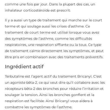
comme une fois par jour. Dans la plupart des cas, un
inhalateur corticostéroïde est prescrit.
Il y a aussi un type de traitement qui marche sur le court
terme et qui soulage aussi les crises d’asthme. Ce
traitement de court terme est utilisé lorsque vous avez
des symptômes de l’asthme, comme les difficultés
respiratoires, une respiration sifflante ou la toux. Ce type
de traitement calme directement les symptômes, et peut
être pris en combinaison avec des traitements préventifs.
Ingrédient actif
Terbutaline est l’agent actif du traitement Bricanyl. C’est
un agoniste bêta-2, ce qui veut dire qu’il collabore avec les
récepteurs bêta-2 des bronches pour réduire l’irritation et
soulager la tension. Ainsi les bronches gonflent et la
respiration est facilitée. Ainsi Bricanyl vous aidera à
combattre les symptômes de l’asthme.