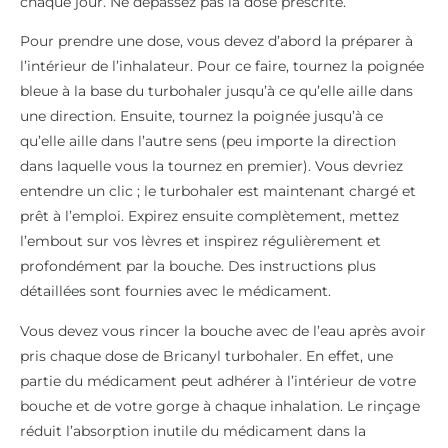
chaque jour. Ne dépassez pas la dose prescrite.
Pour prendre une dose, vous devez d’abord la préparer à
l’intérieur de l’inhalateur. Pour ce faire, tournez la poignée
bleue à la base du turbohaler jusqu’à ce qu’elle aille dans
une direction. Ensuite, tournez la poignée jusqu’à ce
qu’elle aille dans l’autre sens (peu importe la direction
dans laquelle vous la tournez en premier). Vous devriez
entendre un clic ; le turbohaler est maintenant chargé et
prêt à l’emploi. Expirez ensuite complètement, mettez
l’embout sur vos lèvres et inspirez régulièrement et
profondément par la bouche. Des instructions plus
détaillées sont fournies avec le médicament.
Vous devez vous rincer la bouche avec de l’eau après avoir
pris chaque dose de Bricanyl turbohaler. En effet, une
partie du médicament peut adhérer à l’intérieur de votre
bouche et de votre gorge à chaque inhalation. Le rinçage
réduit l’absorption inutile du médicament dans la