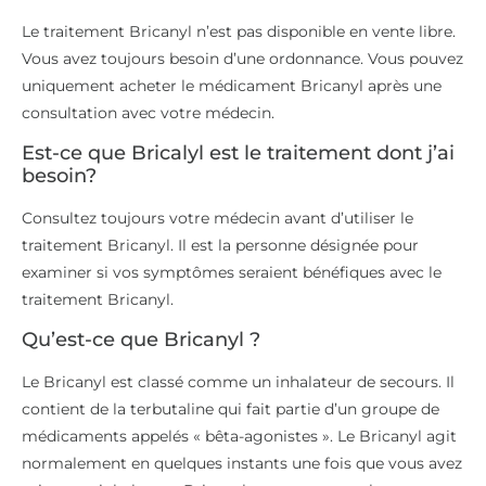
Le traitement Bricanyl n’est pas disponible en vente libre.
Vous avez toujours besoin d’une ordonnance. Vous pouvez
uniquement acheter le médicament Bricanyl après une
consultation avec votre médecin.
Est-ce que Bricalyl est le traitement dont j’ai
besoin?
Consultez toujours votre médecin avant d’utiliser le
traitement Bricanyl. Il est la personne désignée pour
examiner si vos symptômes seraient bénéfiques avec le
traitement Bricanyl.
Qu’est-ce que Bricanyl ?
Le Bricanyl est classé comme un inhalateur de secours. Il
contient de la terbutaline qui fait partie d’un groupe de
médicaments appelés « bêta-agonistes ». Le Bricanyl agit
normalement en quelques instants une fois que vous avez