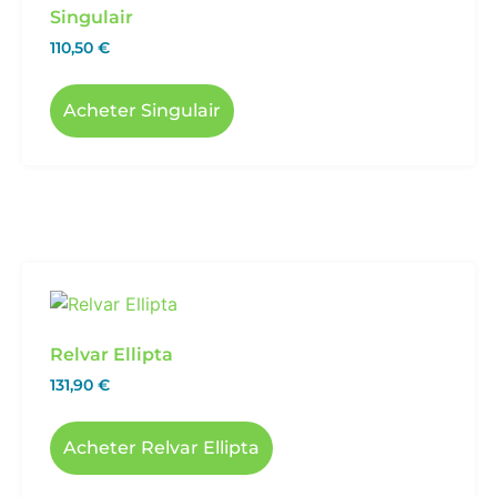
Singulair
110,50
€
Acheter Singulair
Relvar Ellipta
131,90
€
Acheter Relvar Ellipta