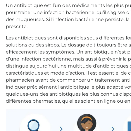
Un antibiotique est l’un des médicaments les plus pu
pour traiter une infection bactérienne, qu’il s’agisse
des muqueuses. Si l’infection bactérienne persiste, la
prescrite.
Les antibiotiques sont disponibles sous différentes 
solutions ou des sirops. Le dosage doit toujours être 
efficacement les symptômes. Un antibiotique n’est 
d’une infection bactérienne, mais aussi à prévenir la
distingue aujourd’hui une multitude d’antibiotiques 
caractéristiques et mode d’action. Il est essentiel d
pharmacien avant de commencer un traitement antibio
indiquer précisément l’antibiotique le plus adapté vo
quelques-uns des antibiotiques les plus connus disp
différentes pharmacies, qu’elles soient en ligne ou en 