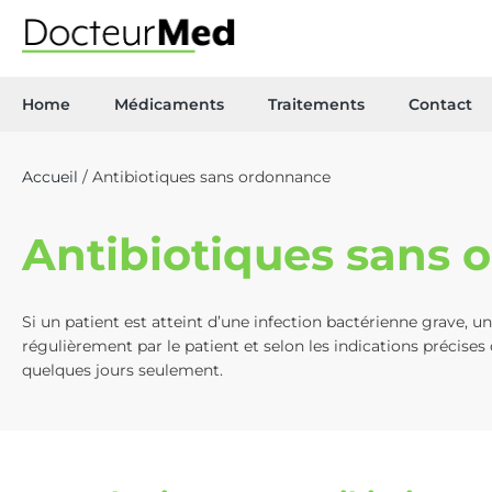
Home
Médicaments
Traitements
Contact
Accueil
/ Antibiotiques sans ordonnance
Antibiotiques sans
Si un patient est atteint d’une infection bactérienne grave, u
régulièrement par le patient et selon les indications précise
quelques jours seulement.