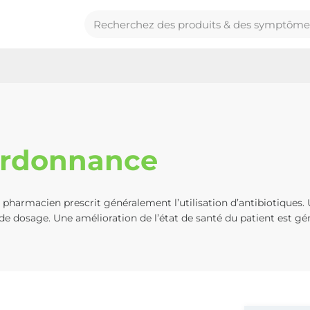
 ordonnance
n pharmacien prescrit généralement l’utilisation d’antibiotiques. 
s de dosage. Une amélioration de l’état de santé du patient est 