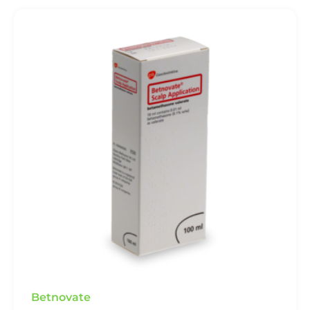
Betnovate