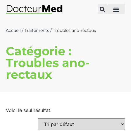
Accueil
/
Traitements
/ Troubles ano-rectaux
Catégorie :
Troubles ano-
rectaux
Voici le seul résultat