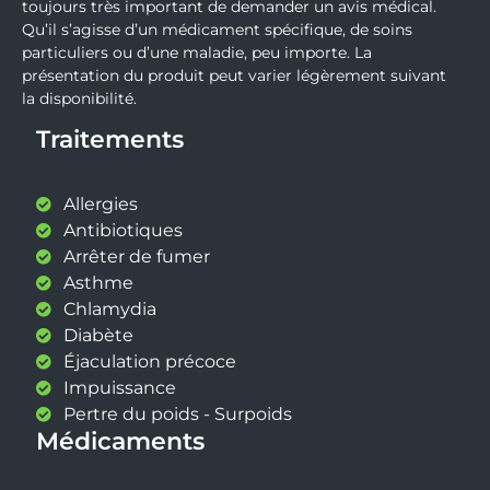
toujours très important de demander un avis médical.
Qu’il s’agisse d’un médicament spécifique, de soins
particuliers ou d’une maladie, peu importe. La
présentation du produit peut varier légèrement suivant
la disponibilité.
Traitements
Allergies
Antibiotiques
Arrêter de fumer
Asthme
Chlamydia
Diabète
Éjaculation précoce
Impuissance
Pertre du poids - Surpoids
Médicaments