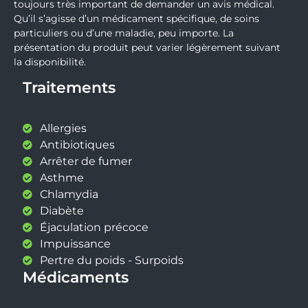
toujours très important de demander un avis médical.
Qu’il s’agisse d’un médicament spécifique, de soins
particuliers ou d’une maladie, peu importe. La
présentation du produit peut varier légèrement suivant
la disponibilité.
Traitements
Allergies
Antibiotiques
Arrêter de fumer
Asthme
Chlamydia
Diabète
Éjaculation précoce
Impuissance
Pertre du poids - Surpoids
Médicaments