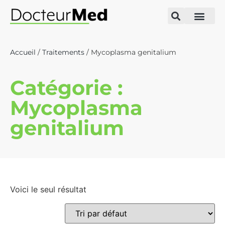
Accueil
/
Traitements
/ Mycoplasma genitalium
Catégorie :
Mycoplasma
genitalium
Voici le seul résultat