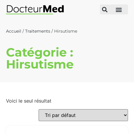
Accueil
/
Traitements
/ Hirsutisme
Catégorie :
Hirsutisme
Voici le seul résultat