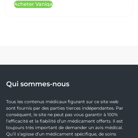
Acheter Vaniqa
Qui sommes-nous
Tous les contenus médicaux figurant sur ce site web
sont fournis par des parties tierces indépendantes. Par
conséquent, le site ne peut pas vous garantir à 100%
l’efficacité et la fiabilité d’un médicament offerts. Il est
toujours très important de demander un avis médical.
Qu’il s’agisse d’un médicament spécifique, de soins