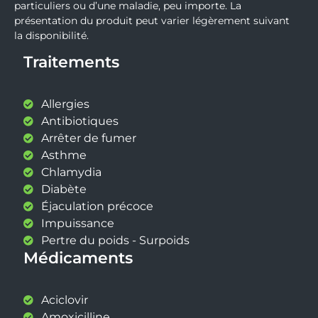
particuliers ou d’une maladie, peu importe. La
présentation du produit peut varier légèrement suivant
la disponibilité.
Traitements
Allergies
Antibiotiques
Arrêter de fumer
Asthme
Chlamydia
Diabète
Éjaculation précoce
Impuissance
Pertre du poids - Surpoids
Médicaments
Aciclovir
Amoxicilline