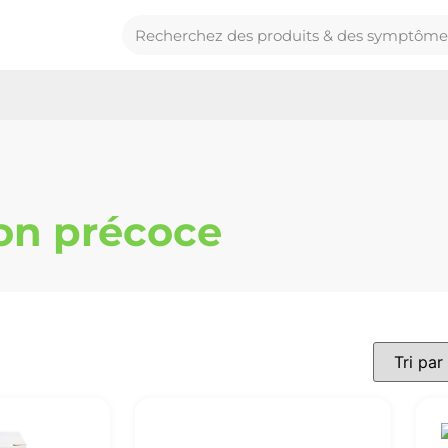
ion précoce