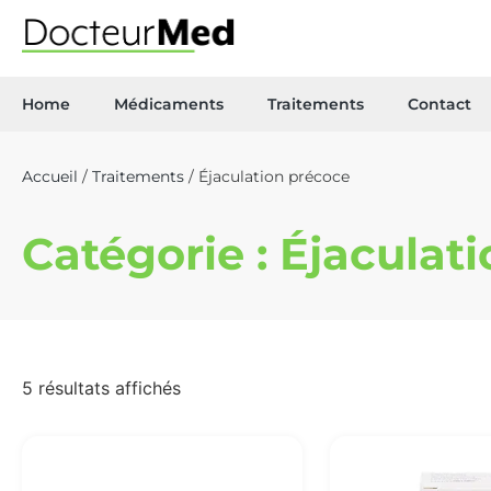
Home
Médicaments
Traitements
Contact
Accueil
/
Traitements
/ Éjaculation précoce
Catégorie : Éjaculat
5 résultats affichés