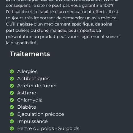
conséquent, le site ne peut pas vous garantir à 100%
l’efficacité et la fiabilité d’un médicament offerts. Il est
toujours très important de demander un avis médical.
Qu’il s’agisse d’un médicament spécifique, de soins
particuliers ou d’une maladie, peu importe. La
présentation du produit peut varier légèrement suivant
la disponibilité.
Traitements
Allergies
Antibiotiques
Arrêter de fumer
Asthme
Chlamydia
Diabète
Éjaculation précoce
Impuissance
Pertre du poids - Surpoids