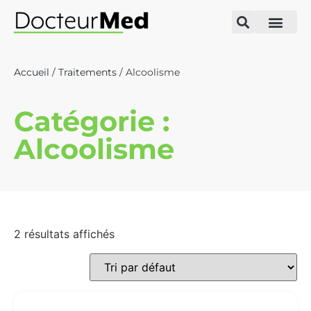
Accueil
/
Traitements
/ Alcoolisme
Catégorie :
Alcoolisme
2 résultats affichés