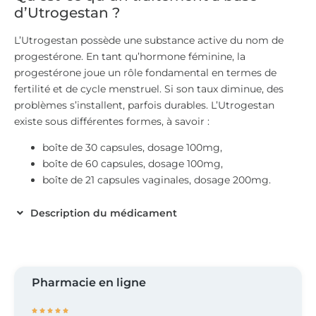
d’Utrogestan ?
L’Utrogestan possède une substance active du nom de
progestérone. En tant qu’hormone féminine, la
progestérone joue un rôle fondamental en termes de
fertilité et de cycle menstruel. Si son taux diminue, des
problèmes s’installent, parfois durables. L’Utrogestan
existe sous différentes formes, à savoir :
boîte de 30 capsules, dosage 100mg,
boîte de 60 capsules, dosage 100mg,
boîte de 21 capsules vaginales, dosage 200mg.
Description du médicament
Pharmacie en ligne




