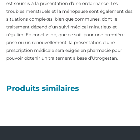
est soumis à la présentation d’une ordonnance. Les
troubles menstruels et la ménopause sont également des
situations complexes, bien que communes, dont le
traitement dépend d’un suivi médical minutieux et
régulier. En conclusion, que ce soit pour une première
prise ou un renouvellement, la présentation d’une
prescription médicale sera exigée en pharmacie pour
pouvoir obtenir un traitement à base d’Utrogestan.
Produits similaires