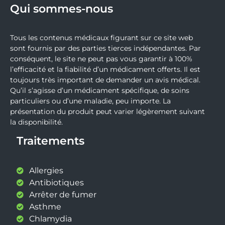
Qui sommes-nous
Tous les contenus médicaux figurant sur ce site web
sont fournis par des parties tierces indépendantes. Par
conséquent, le site ne peut pas vous garantir à 100%
l’efficacité et la fiabilité d’un médicament offerts. Il est
toujours très important de demander un avis médical.
Qu’il s’agisse d’un médicament spécifique, de soins
particuliers ou d’une maladie, peu importe. La
présentation du produit peut varier légèrement suivant
la disponibilité.
Traitements
Allergies
Antibiotiques
Arrêter de fumer
Asthme
Chlamydia