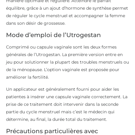
manière optimale et régulière. Atteindre le parfait
équilibre, grâce à un ajout d’hormone de synthèse permet
de réguler le cycle menstruel et accompagner la femme
dans son désir de grossesse.
Mode d’emploi de l’Utrogestan
Comprimé ou capsule vaginale sont les deux formes
générales de l’Utrogestan. La première version entre en
jeu pour solutionner la plupart des troubles menstruels ou
de la ménopause. L’option vaginale est proposée pour
améliorer la fertilité.
Un applicateur est généralement fourni pour aider les
patientes à insérer une capsule vaginale correctement. La
prise de ce traitement doit intervenir dans la seconde
partie du cycle menstruel mais c’est le médecin qui
détermine, au final, la durée total du traitement.
Précautions particulières avec