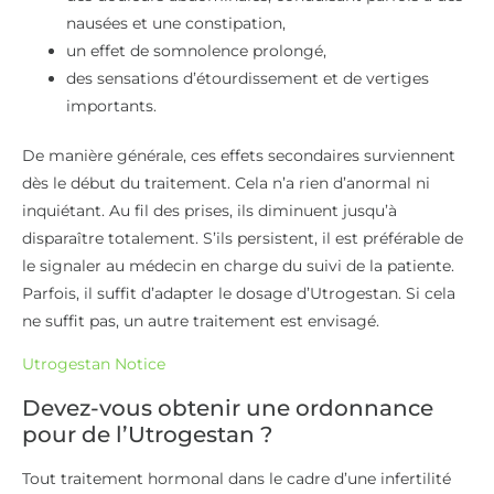
nausées et une constipation,
un effet de somnolence prolongé,
des sensations d’étourdissement et de vertiges
importants.
De manière générale, ces effets secondaires surviennent
dès le début du traitement. Cela n’a rien d’anormal ni
inquiétant. Au fil des prises, ils diminuent jusqu’à
disparaître totalement. S’ils persistent, il est préférable de
le signaler au médecin en charge du suivi de la patiente.
Parfois, il suffit d’adapter le dosage d’Utrogestan. Si cela
ne suffit pas, un autre traitement est envisagé.
Utrogestan Notice
Devez-vous obtenir une ordonnance
pour de l’Utrogestan ?
Tout traitement hormonal dans le cadre d’une infertilité