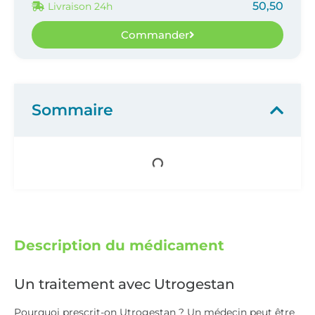
50,50
Livraison 24h
Commander
Sommaire
Description du médicament
Un traitement avec Utrogestan
Pourquoi prescrit-on Utrogestan ? Un médecin peut être