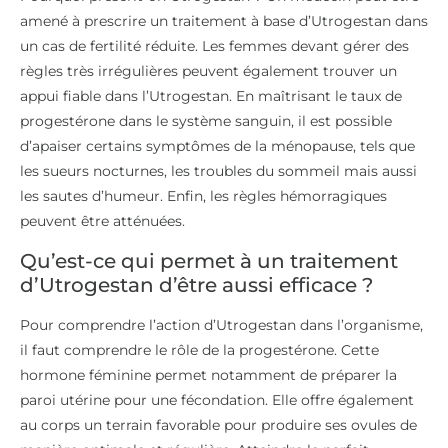
amené à prescrire un traitement à base d’Utrogestan dans
un cas de fertilité réduite. Les femmes devant gérer des
règles très irrégulières peuvent également trouver un
appui fiable dans l’Utrogestan. En maîtrisant le taux de
progestérone dans le système sanguin, il est possible
d’apaiser certains symptômes de la ménopause, tels que
les sueurs nocturnes, les troubles du sommeil mais aussi
les sautes d’humeur. Enfin, les règles hémorragiques
peuvent être atténuées.
Qu’est-ce qui permet à un traitement
d’Utrogestan d’être aussi efficace ?
Pour comprendre l’action d’Utrogestan dans l’organisme,
il faut comprendre le rôle de la progestérone. Cette
hormone féminine permet notamment de préparer la
paroi utérine pour une fécondation. Elle offre également
au corps un terrain favorable pour produire ses ovules de