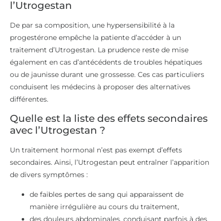
l’Utrogestan
De par sa composition, une hypersensibilité à la
progestérone empêche la patiente d’accéder à un
traitement d’Utrogestan. La prudence reste de mise
également en cas d’antécédents de troubles hépatiques
ou de jaunisse durant une grossesse. Ces cas particuliers
conduisent les médecins à proposer des alternatives
différentes.
Quelle est la liste des effets secondaires
avec l’Utrogestan ?
Un traitement hormonal n’est pas exempt d’effets
secondaires. Ainsi, l’Utrogestan peut entraîner l’apparition
de divers symptômes :
de faibles pertes de sang qui apparaissent de
manière irrégulière au cours du traitement,
des douleurs abdominales, conduisant parfois à des