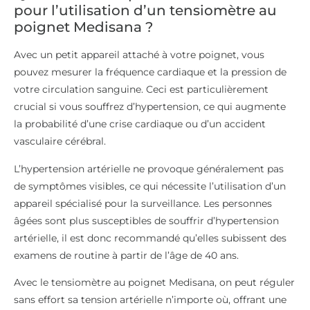
pour l’utilisation d’un tensiomètre au
poignet Medisana ?
Avec un petit appareil attaché à votre poignet, vous
pouvez mesurer la fréquence cardiaque et la pression de
votre circulation sanguine. Ceci est particulièrement
crucial si vous souffrez d’hypertension, ce qui augmente
la probabilité d’une crise cardiaque ou d’un accident
vasculaire cérébral.
L’hypertension artérielle ne provoque généralement pas
de symptômes visibles, ce qui nécessite l’utilisation d’un
appareil spécialisé pour la surveillance. Les personnes
âgées sont plus susceptibles de souffrir d’hypertension
artérielle, il est donc recommandé qu’elles subissent des
examens de routine à partir de l’âge de 40 ans.
Avec le tensiomètre au poignet Medisana, on peut réguler
sans effort sa tension artérielle n’importe où, offrant une