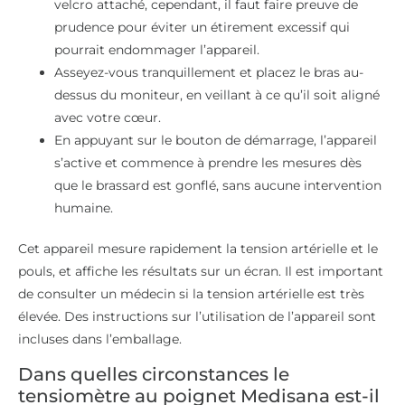
velcro attaché, cependant, il faut faire preuve de
prudence pour éviter un étirement excessif qui
pourrait endommager l’appareil.
Asseyez-vous tranquillement et placez le bras au-
dessus du moniteur, en veillant à ce qu’il soit aligné
avec votre cœur.
En appuyant sur le bouton de démarrage, l’appareil
s’active et commence à prendre les mesures dès
que le brassard est gonflé, sans aucune intervention
humaine.
Cet appareil mesure rapidement la tension artérielle et le
pouls, et affiche les résultats sur un écran. Il est important
de consulter un médecin si la tension artérielle est très
élevée. Des instructions sur l’utilisation de l’appareil sont
incluses dans l’emballage.
Dans quelles circonstances le
tensiomètre au poignet Medisana est-il