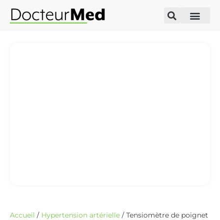
Accueil
/
Hypertension artérielle
/ Tensiomètre de poignet