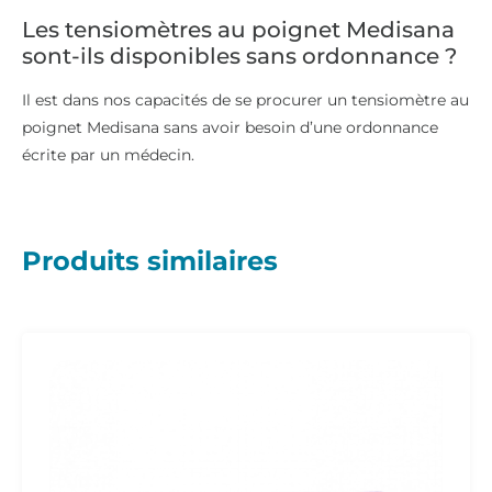
Les tensiomètres au poignet Medisana
sont-ils disponibles sans ordonnance ?
Il est dans nos capacités de se procurer un tensiomètre au
poignet Medisana sans avoir besoin d’une ordonnance
écrite par un médecin.
Produits similaires