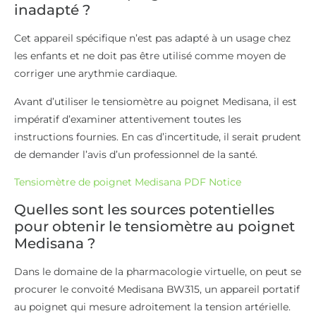
inadapté ?
Cet appareil spécifique n’est pas adapté à un usage chez
les enfants et ne doit pas être utilisé comme moyen de
corriger une arythmie cardiaque.
Avant d’utiliser le tensiomètre au poignet Medisana, il est
impératif d’examiner attentivement toutes les
instructions fournies. En cas d’incertitude, il serait prudent
de demander l’avis d’un professionnel de la santé.
Tensiomètre de poignet Medisana PDF Notice
Quelles sont les sources potentielles
pour obtenir le tensiomètre au poignet
Medisana ?
Dans le domaine de la pharmacologie virtuelle, on peut se
procurer le convoité Medisana BW315, un appareil portatif
au poignet qui mesure adroitement la tension artérielle.