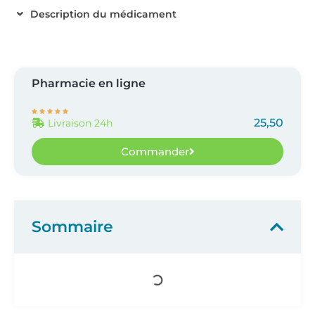
Description du médicament
Pharmacie en ligne





25,50
Livraison 24h
Commander
Sommaire