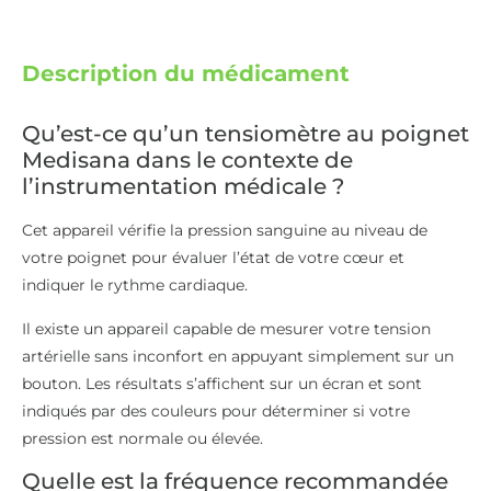
Description du médicament
Qu’est-ce qu’un tensiomètre au poignet
Medisana dans le contexte de
l’instrumentation médicale ?
Cet appareil vérifie la pression sanguine au niveau de
votre poignet pour évaluer l’état de votre cœur et
indiquer le rythme cardiaque.
Il existe un appareil capable de mesurer votre tension
artérielle sans inconfort en appuyant simplement sur un
bouton. Les résultats s’affichent sur un écran et sont
indiqués par des couleurs pour déterminer si votre
pression est normale ou élevée.
Quelle est la fréquence recommandée