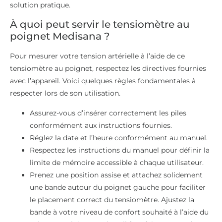
solution pratique.
À quoi peut servir le tensiomètre au
poignet Medisana ?
Pour mesurer votre tension artérielle à l’aide de ce
tensiomètre au poignet, respectez les directives fournies
avec l’appareil. Voici quelques règles fondamentales à
respecter lors de son utilisation.
Assurez-vous d’insérer correctement les piles
conformément aux instructions fournies.
Réglez la date et l’heure conformément au manuel.
Respectez les instructions du manuel pour définir la
limite de mémoire accessible à chaque utilisateur.
Prenez une position assise et attachez solidement
une bande autour du poignet gauche pour faciliter
le placement correct du tensiomètre. Ajustez la
bande à votre niveau de confort souhaité à l’aide du