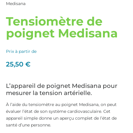
Medisana
Tensiomètre de
poignet Medisana
Prix à partir de
25,50
€
L’appareil de poignet Medisana pour
mesurer la tension artérielle.
À l’aide du tensiomètre au poignet Medisana, on peut
évaluer l’état de son système cardiovasculaire. Cet
appareil simple donne un aperçu complet de l’état de
santé d’une personne.