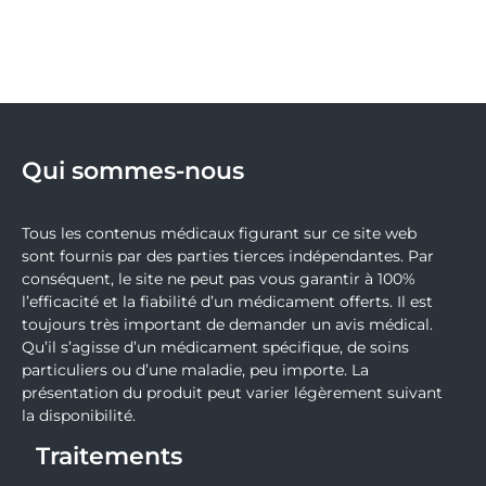
Qui sommes-nous
Tous les contenus médicaux figurant sur ce site web
sont fournis par des parties tierces indépendantes. Par
conséquent, le site ne peut pas vous garantir à 100%
l’efficacité et la fiabilité d’un médicament offerts. Il est
toujours très important de demander un avis médical.
Qu’il s’agisse d’un médicament spécifique, de soins
particuliers ou d’une maladie, peu importe. La
présentation du produit peut varier légèrement suivant
la disponibilité.
Traitements