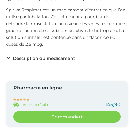
Spiriva Respimat est un médicament d’entretien que l’on
utilise par inhalation. Ce traitement a pour but de
détendre la musculature au niveau des voies respiratoires,
grâce à l’action de sa substance active : le tiotropium. La
solution à inhaler est contenue dans un flacon de 60
doses de 2,5 mcg.
Description du médicament
Pharmacie en ligne





143,90
Livraison 24h
Commander