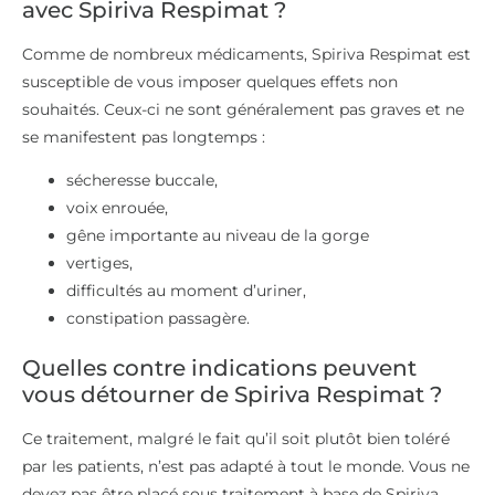
avec Spiriva Respimat ?
Comme de nombreux médicaments, Spiriva Respimat est
susceptible de vous imposer quelques effets non
souhaités. Ceux-ci ne sont généralement pas graves et ne
se manifestent pas longtemps :
sécheresse buccale,
voix enrouée,
gêne importante au niveau de la gorge
vertiges,
difficultés au moment d’uriner,
constipation passagère.
Quelles contre indications peuvent
vous détourner de Spiriva Respimat ?
Ce traitement, malgré le fait qu’il soit plutôt bien toléré
par les patients, n’est pas adapté à tout le monde. Vous ne
devez pas être placé sous traitement à base de Spiriva