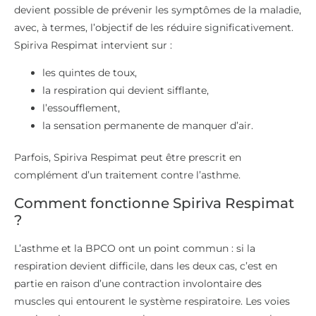
devient possible de prévenir les symptômes de la maladie,
avec, à termes, l’objectif de les réduire significativement.
Spiriva Respimat intervient sur :
les quintes de toux,
la respiration qui devient sifflante,
l’essoufflement,
la sensation permanente de manquer d’air.
Parfois, Spiriva Respimat peut être prescrit en
complément d’un traitement contre l’asthme.
Comment fonctionne Spiriva Respimat
?
L’asthme et la BPCO ont un point commun : si la
respiration devient difficile, dans les deux cas, c’est en
partie en raison d’une contraction involontaire des
muscles qui entourent le système respiratoire. Les voies