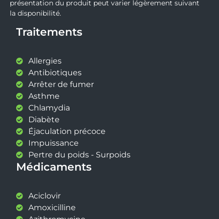
présentation du produit peut varier légèrement suivant
la disponibilité.
Traitements
Allergies
Antibiotiques
Arrêter de fumer
Asthme
Chlamydia
Diabète
Éjaculation précoce
Impuissance
Pertre du poids - Surpoids
Médicaments
Aciclovir
Amoxicilline