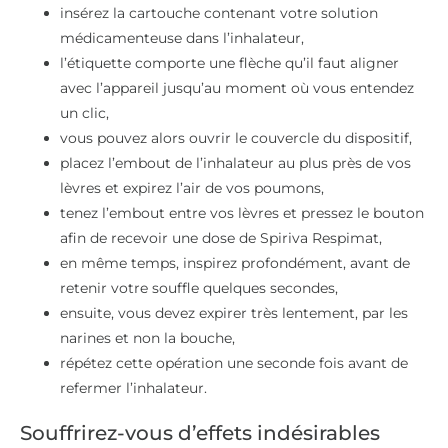
insérez la cartouche contenant votre solution
médicamenteuse dans l’inhalateur,
l’étiquette comporte une flèche qu’il faut aligner
avec l’appareil jusqu’au moment où vous entendez
un clic,
vous pouvez alors ouvrir le couvercle du dispositif,
placez l’embout de l’inhalateur au plus près de vos
lèvres et expirez l’air de vos poumons,
tenez l’embout entre vos lèvres et pressez le bouton
afin de recevoir une dose de Spiriva Respimat,
en même temps, inspirez profondément, avant de
retenir votre souffle quelques secondes,
ensuite, vous devez expirer très lentement, par les
narines et non la bouche,
répétez cette opération une seconde fois avant de
refermer l’inhalateur.
Souffrirez-vous d’effets indésirables