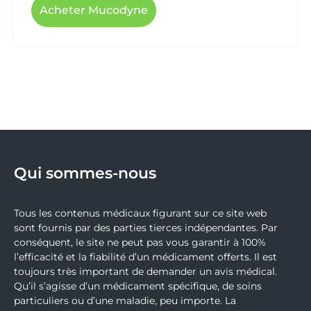
Acheter Mucodyne
Qui sommes-nous
Tous les contenus médicaux figurant sur ce site web
sont fournis par des parties tierces indépendantes. Par
conséquent, le site ne peut pas vous garantir à 100%
l’efficacité et la fiabilité d’un médicament offerts. Il est
toujours très important de demander un avis médical.
Qu’il s’agisse d’un médicament spécifique, de soins
particuliers ou d’une maladie, peu importe. La