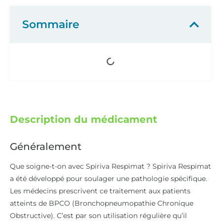
Sommaire
Description du médicament
Généralement
Que soigne-t-on avec Spiriva Respimat ? Spiriva Respimat
a été développé pour soulager une pathologie spécifique.
Les médecins prescrivent ce traitement aux patients
atteints de BPCO (Bronchopneumopathie Chronique
Obstructive). C’est par son utilisation régulière qu’il