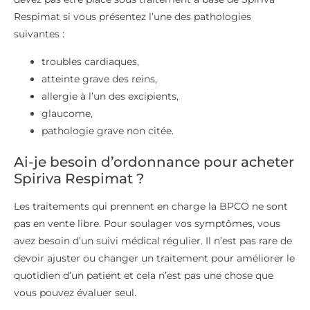
Respimat si vous présentez l’une des pathologies
suivantes :
troubles cardiaques,
atteinte grave des reins,
allergie à l’un des excipients,
glaucome,
pathologie grave non citée.
Ai-je besoin d’ordonnance pour acheter
Spiriva Respimat ?
Les traitements qui prennent en charge la BPCO ne sont
pas en vente libre. Pour soulager vos symptômes, vous
avez besoin d’un suivi médical régulier. Il n’est pas rare de
devoir ajuster ou changer un traitement pour améliorer le
quotidien d’un patient et cela n’est pas une chose que
vous pouvez évaluer seul.