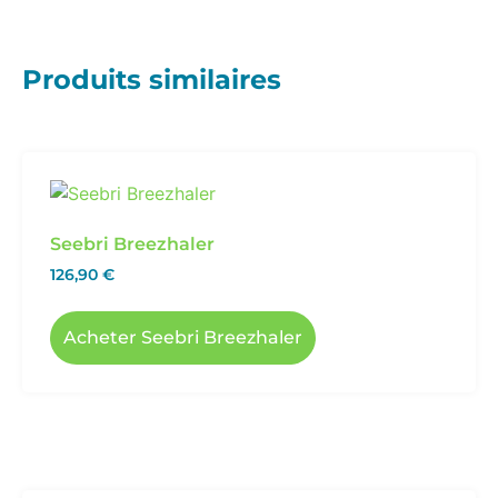
Produits similaires
Seebri Breezhaler
126,90
€
Acheter Seebri Breezhaler