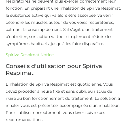
respiratoires ne peuvent plus exercer correctement leur
fonction. En préparant une inhalation de Spiriva Respimat,
la substance active qui va alors être absorbée, va venir
détendre les muscles autour de vos voies respiratoires,
calmant la crise rapidement. S’il s’agit d’un traitement
d’entretien, son action va tout simplement réduire les
symptômes habituels, jusqu’à les faire disparaître.
Spiriva Respimat Notice
Conseils d’utilisation pour Spiriva
Respimat
L’inhalation de Spiriva Respimat est quotidienne. Vous
devez procéder à heure fixe et sans oubli, au risque de
nuire au bon fonctionnement du traitement. La solution à
inhaler vous est présentée, accompagnée d’un inhalateur.
Pour l’utiliser correctement, vous devez suivre ces
recommandations :