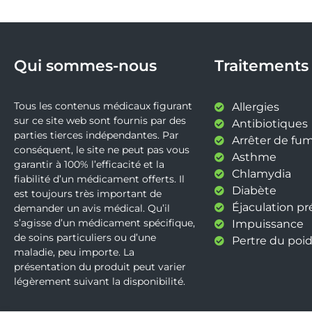
Qui sommes-nous
Traitements
Tous les contenus médicaux figurant
Allergies
sur ce site web sont fournis par des
Antibiotiques
parties tierces indépendantes. Par
Arrêter de fu
conséquent, le site ne peut pas vous
Asthme
garantir à 100% l’efficacité et la
Chlamydia
fiabilité d’un médicament offerts. Il
Diabète
est toujours très important de
Éjaculation p
demander un avis médical. Qu’il
s’agisse d’un médicament spécifique,
Impuissance
de soins particuliers ou d’une
Pertre du poid
maladie, peu importe. La
présentation du produit peut varier
légèrement suivant la disponibilité.