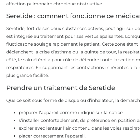
affection pulmonaire chronique obstructive.
Seretide : comment fonctionne ce médic
Seretide, fort de ses deux substances actives, peut agir sur 
est intégrée au traitement pour ses vertus apaisantes. Lorsque 
flucticasone soulage rapidement le patient. Cette zone étant 
déclenchent la crise d’asthme ou la quinte de toux, la respirat
côté, le salmétérol a pour rôle de détendre toute la section
respiratoires. En supprimant les contractions inhérentes à la m
plus grande facilité.
Prendre un traitement de Seretide
Que ce soit sous forme de disque ou d’inhalateur, la démarch
préparer l’appareil comme indiqué sur la notice,
s’installer confortablement, de préférence en position a
expirer avec lenteur l’air contenu dans les voies respirat
placer correctement l’appareil,