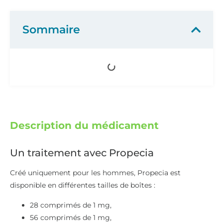
Sommaire
Description du médicament
Un traitement avec Propecia
Créé uniquement pour les hommes, Propecia est
disponible en différentes tailles de boîtes :
28 comprimés de 1 mg,
56 comprimés de 1 mg,