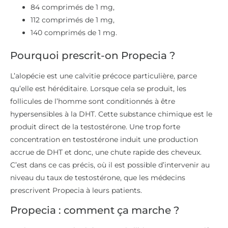
84 comprimés de 1 mg,
112 comprimés de 1 mg,
140 comprimés de 1 mg.
Pourquoi prescrit-on Propecia ?
L’alopécie est une calvitie précoce particulière, parce
qu’elle est héréditaire. Lorsque cela se produit, les
follicules de l’homme sont conditionnés à être
hypersensibles à la DHT. Cette substance chimique est le
produit direct de la testostérone. Une trop forte
concentration en testostérone induit une production
accrue de DHT et donc, une chute rapide des cheveux.
C’est dans ce cas précis, où il est possible d’intervenir au
niveau du taux de testostérone, que les médecins
prescrivent Propecia à leurs patients.
Propecia : comment ça marche ?