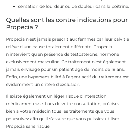
sensation de lourdeur ou de douleur dans la poitrine.
Quelles sont les contre indications pour
Propecia ?
Propecia n’est jamais prescrit aux femmes car leur calvitie
relève d’une cause totalement différente. Propecia
n’intervient qu’en présence de testostérone, hormone
exclusivement masculine. Ce traitement n’est également
jamais envisagé pour un patient âgé de moins de 18 ans.
Enfin, une hypersensibilité à l’agent actif du traitement est
évidemment un critère d’exclusion.
Il existe également un léger risque d’interaction
médicamenteuse. Lors de votre consultation, précisez
bien à votre médecin tous les traitements que vous
poursuivez afin qu’il s’assure que vous puissiez utiliser
Propecia sans risque.