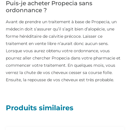
Puis-je acheter Propecia sans
ordonnance ?
Avant de prendre un traitement à base de Propecia, un
médecin doit s’assurer qu’il s’agit bien d’alopécie, une
forme héréditaire de calvitie précoce. Laisser ce
traitement en vente libre n’aurait donc aucun sens.
Lorsque vous aurez obtenu votre ordonnance, vous
pourrez aller chercher Propecia dans votre pharmacie et
commencer votre traitement. En quelques mois, vous
verrez la chute de vos cheveux cesser sa course folle.
Ensuite, la repousse de vos cheveux est très probable.
Produits similaires