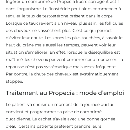
Ingérer un comprimé de Propecia libère son agent actif
dans l’organisme. Le finastéride peut alors commencer à
réguler le taux de testostérone présent dans le corps.
Lorsque ce taux revient à un niveau plus sain, les follicules
des cheveux ne s’assèchent plus. C’est ce qui permet
d’éviter leur chute. Les zones les plus touchées, à savoir le
haut du crâne mais aussi les tempes, peuvent voir leur
situation s’améliorer. En effet, lorsque le déséquilibre est
maîtrisé, les cheveux peuvent commencer à repousser. La
repousse n’est pas systématique mais assez fréquente.
Par contre, la chute des cheveux est systématiquement
stoppée.
Traitement au Propecia : mode d’emploi
Le patient va choisir un moment de la journée qui lui
convient et programmer sa prise de comprimé
quotidienne. Le cachet s’avale avec une bonne gorgée
d’eau. Certains patients préfèrent prendre leurs