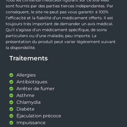
sont fournis par des parties tierces indépendantes. Par
conséquent, le site ne peut pas vous garantir à 100%
l’efficacité et la fiabilité d’un médicament offerts. Il est
toujours très important de demander un avis médical.
Qu’il s’agisse d’un médicament spécifique, de soins
particuliers ou d’une maladie, peu importe. La
présentation du produit peut varier légèrement suivant
la disponibilité.
Traitements
Allergies
Antibiotiques
Arrêter de fumer
Asthme
Chlamydia
Diabète
Éjaculation précoce
Impuissance