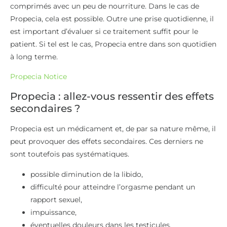
comprimés avec un peu de nourriture. Dans le cas de
Propecia, cela est possible. Outre une prise quotidienne, il
est important d’évaluer si ce traitement suffit pour le
patient. Si tel est le cas, Propecia entre dans son quotidien
à long terme.
Propecia Notice
Propecia : allez-vous ressentir des effets
secondaires ?
Propecia est un médicament et, de par sa nature même, il
peut provoquer des effets secondaires. Ces derniers ne
sont toutefois pas systématiques.
possible diminution de la libido,
difficulté pour atteindre l’orgasme pendant un
rapport sexuel,
impuissance,
éventuelles douleurs dans les testicules,