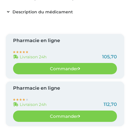
Description du médicament
Pharmacie en ligne





105,70
Livraison 24h
Commander
Pharmacie en ligne





112,70
Livraison 24h
Commander