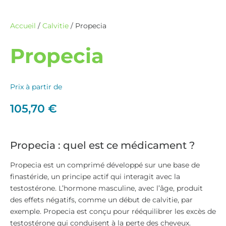
Accueil
/
Calvitie
/ Propecia
Propecia
Prix à partir de
105,70
€
Propecia : quel est ce médicament ?
Propecia est un comprimé développé sur une base de
finastéride, un principe actif qui interagit avec la
testostérone. L’hormone masculine, avec l’âge, produit
des effets négatifs, comme un début de calvitie, par
exemple. Propecia est conçu pour rééquilibrer les excès de
testostérone qui conduisent à la perte des cheveux.