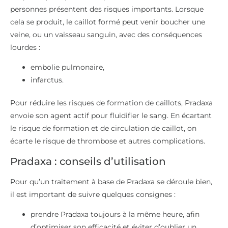
personnes présentent des risques importants. Lorsque
cela se produit, le caillot formé peut venir boucher une
veine, ou un vaisseau sanguin, avec des conséquences
lourdes :
embolie pulmonaire,
infarctus.
Pour réduire les risques de formation de caillots, Pradaxa
envoie son agent actif pour fluidifier le sang. En écartant
le risque de formation et de circulation de caillot, on
écarte le risque de thrombose et autres complications.
Pradaxa : conseils d’utilisation
Pour qu’un traitement à base de Pradaxa se déroule bien,
il est important de suivre quelques consignes :
prendre Pradaxa toujours à la même heure, afin
d’optimiser son efficacité et éviter d’oublier un