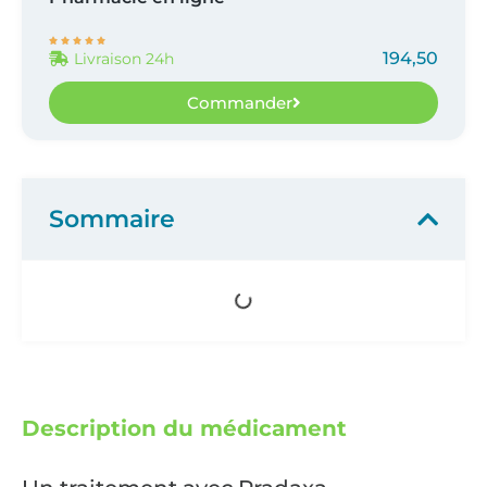





194,50
Livraison 24h
Commander
Sommaire
Description du médicament