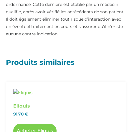
ordonnance. Cette dernière est établie par un médecin
qualifié, après avoir vérifié les antécédents de son patient.
Il doit également éliminer tout risque d’interaction avec
un éventuel traitement en cours et s’assurer qu’il n’existe
aucune contre indication.
Produits similaires
Eliquis
91,70
€
Acheter Eliquis