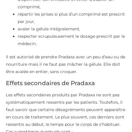
comprimé,
répartir les prises si plus d’un comprimé est prescrit
par jour,
avaler la gélule intégralement,
respecter scrupuleusement le dosage prescrit par le
médecin.
Il est autorisé de prendre Pradaxa avec un peu d’eau ou de
nourriture mais il ne faut pas mâcher la gélule. Elle doit
être avalée en entier, sans croquer.
Effets secondaires de Pradaxa
Les effets secondaires produits par Pradaxa ne sont pas
systématiquement ressentis par les patients. Toutefois, il
faut savoir que certains désagréments peuvent apparaître
en cours de traitement. Le plus souvent, ces derniers sont
ressentis au début, le temps pour le corps de s’habituer.
Ces symptômes éventuels sont :