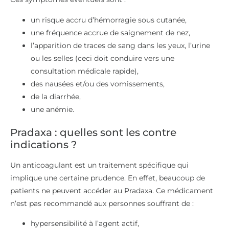
un risque accru d’hémorragie sous cutanée,
une fréquence accrue de saignement de nez,
l’apparition de traces de sang dans les yeux, l’urine
ou les selles (ceci doit conduire vers une
consultation médicale rapide),
des nausées et/ou des vomissements,
de la diarrhée,
une anémie.
Pradaxa : quelles sont les contre
indications ?
Un anticoagulant est un traitement spécifique qui
implique une certaine prudence. En effet, beaucoup de
patients ne peuvent accéder au Pradaxa. Ce médicament
n’est pas recommandé aux personnes souffrant de :
hypersensibilité à l’agent actif,