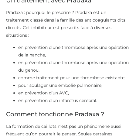
Un traitement avec Pradaxa
Pradaxa : pourquoi le prescrire ? Pradaxa est un
traitement classé dans la famille des anticoagulants dits
directs. Cet inhibiteur est prescrits face à diverses
situations :
en prévention d’une thrombose après une opération
de la hanche,
en prévention d’une thrombose après une opération
du genou,
comme traitement pour une thrombose existante,
pour soulager une embolie pulmonaire,
en prévention d’un AVC,
en prévention d’un infarctus cérébral.
Comment fonctionne Pradaxa ?
La formation de caillots n’est pas un phénomène aussi
fréquent qu’on pourrait le penser. Seules certaines