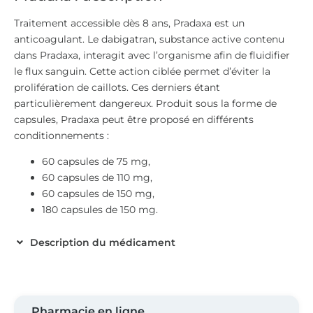
Traitement accessible dès 8 ans, Pradaxa est un
anticoagulant. Le dabigatran, substance active contenu
dans Pradaxa, interagit avec l’organisme afin de fluidifier
le flux sanguin. Cette action ciblée permet d’éviter la
prolifération de caillots. Ces derniers étant
particulièrement dangereux. Produit sous la forme de
capsules, Pradaxa peut être proposé en différents
conditionnements :
60 capsules de 75 mg,
60 capsules de 110 mg,
60 capsules de 150 mg,
180 capsules de 150 mg.
Description du médicament
Pharmacie en ligne