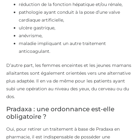
réduction de la fonction hépatique et/ou rénale,
pathologie ayant conduit à la pose d’une valve
cardiaque artificielle,
ulcère gastrique,
anévrisme,
maladie impliquant un autre traitement
anticoagulant.
D’autre part, les femmes enceintes et les jeunes mamans
allaitantes sont également orientées vers une alternative
plus adaptée. Il en va de même pour les patients ayant
subi une opération au niveau des yeux, du cerveau ou du
dos.
Pradaxa : une ordonnance est-elle
obligatoire ?
Oui, pour retirer un traitement à base de Pradaxa en
pharmacie, il est indispensable de posséder une