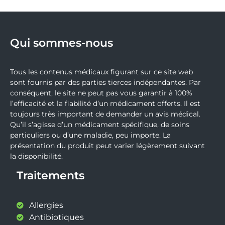
Qui sommes-nous
Tous les contenus médicaux figurant sur ce site web
sont fournis par des parties tierces indépendantes. Par
conséquent, le site ne peut pas vous garantir à 100%
l’efficacité et la fiabilité d’un médicament offerts. Il est
toujours très important de demander un avis médical.
Qu’il s’agisse d’un médicament spécifique, de soins
particuliers ou d’une maladie, peu importe. La
présentation du produit peut varier légèrement suivant
la disponibilité.
Traitements
Allergies
Antibiotiques