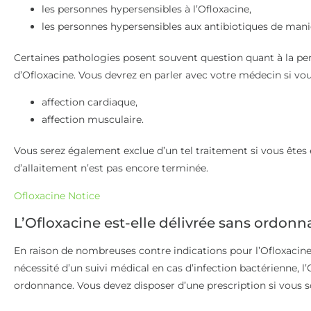
les personnes hypersensibles à l’Ofloxacine,
les personnes hypersensibles aux antibiotiques de mani
Certaines pathologies posent souvent question quant à la pe
d’Ofloxacine. Vous devrez en parler avec votre médecin si vou
affection cardiaque,
affection musculaire.
Vous serez également exclue d’un tel traitement si vous êtes 
d’allaitement n’est pas encore terminée.
Ofloxacine Notice
L’Ofloxacine est-elle délivrée sans ordonn
En raison de nombreuses contre indications pour l’Ofloxacine, 
nécessité d’un suivi médical en cas d’infection bactérienne, l’
ordonnance. Vous devez disposer d’une prescription si vous s