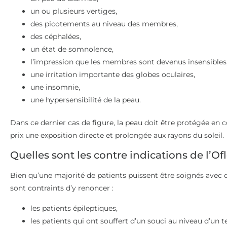
un ou plusieurs vertiges,
des picotements au niveau des membres,
des céphalées,
un état de somnolence,
l’impression que les membres sont devenus insensibles
une irritation importante des globes oculaires,
une insomnie,
une hypersensibilité de la peau.
Dans ce dernier cas de figure, la peau doit être protégée en c
prix une exposition directe et prolongée aux rayons du soleil.
Quelles sont les contre indications de l’Of
Bien qu’une majorité de patients puissent être soignés avec de 
sont contraints d’y renoncer :
les patients épileptiques,
les patients qui ont souffert d’un souci au niveau d’un 