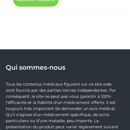
Qui sommes-nous
Tous les contenus médicaux figurant sur ce site web
sont fournis par des parties tierces indépendantes. Par
conséquent, le site ne peut pas vous garantir à 100%
l’efficacité et la fiabilité d’un médicament offerts. Il est
toujours très important de demander un avis médical.
Qu’il s’agisse d’un médicament spécifique, de soins
particuliers ou d’une maladie, peu importe. La
présentation du produit peut varier légèrement suivant