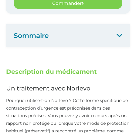
Commander
Sommaire
Description du médicament
Un traitement avec Norlevo
Pourquoi utilise-t-on Norlevo ? Cette forme spécifique de
contraception d’urgence est préconisée dans des
situations précises. Vous pouvez y avoir recours après un
rapport non protégé ou lorsque votre mode de protection
habituel (préservatif) a rencontré un problème, comme