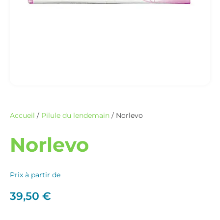
Accueil
/
Pilule du lendemain
/ Norlevo
Norlevo
Prix à partir de
39,50
€