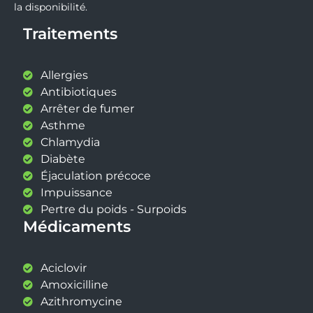
la disponibilité.
Traitements
Allergies
Antibiotiques
Arrêter de fumer
Asthme
Chlamydia
Diabète
Éjaculation précoce
Impuissance
Pertre du poids - Surpoids
Médicaments
Aciclovir
Amoxicilline
Azithromycine