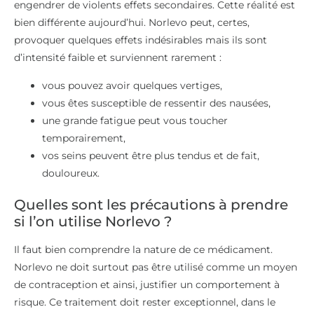
engendrer de violents effets secondaires. Cette réalité est
bien différente aujourd’hui. Norlevo peut, certes,
provoquer quelques effets indésirables mais ils sont
d’intensité faible et surviennent rarement :
vous pouvez avoir quelques vertiges,
vous êtes susceptible de ressentir des nausées,
une grande fatigue peut vous toucher
temporairement,
vos seins peuvent être plus tendus et de fait,
douloureux.
Quelles sont les précautions à prendre
si l’on utilise Norlevo ?
Il faut bien comprendre la nature de ce médicament.
Norlevo ne doit surtout pas être utilisé comme un moyen
de contraception et ainsi, justifier un comportement à
risque. Ce traitement doit rester exceptionnel, dans le