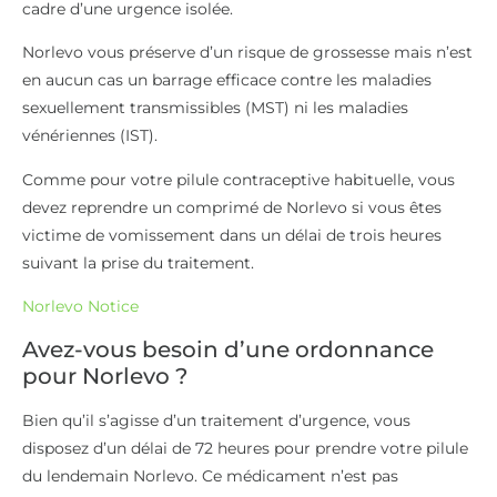
cadre d’une urgence isolée.
Norlevo vous préserve d’un risque de grossesse mais n’est
en aucun cas un barrage efficace contre les maladies
sexuellement transmissibles (MST) ni les maladies
vénériennes (IST).
Comme pour votre pilule contraceptive habituelle, vous
devez reprendre un comprimé de Norlevo si vous êtes
victime de vomissement dans un délai de trois heures
suivant la prise du traitement.
Norlevo Notice
Avez-vous besoin d’une ordonnance
pour Norlevo ?
Bien qu’il s’agisse d’un traitement d’urgence, vous
disposez d’un délai de 72 heures pour prendre votre pilule
du lendemain Norlevo. Ce médicament n’est pas