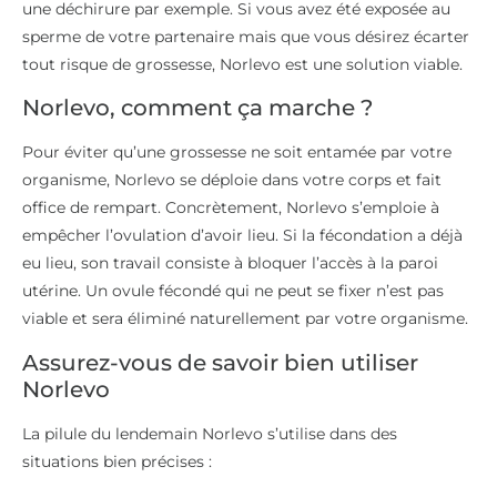
une déchirure par exemple. Si vous avez été exposée au
sperme de votre partenaire mais que vous désirez écarter
tout risque de grossesse, Norlevo est une solution viable.
Norlevo, comment ça marche ?
Pour éviter qu’une grossesse ne soit entamée par votre
organisme, Norlevo se déploie dans votre corps et fait
office de rempart. Concrètement, Norlevo s’emploie à
empêcher l’ovulation d’avoir lieu. Si la fécondation a déjà
eu lieu, son travail consiste à bloquer l’accès à la paroi
utérine. Un ovule fécondé qui ne peut se fixer n’est pas
viable et sera éliminé naturellement par votre organisme.
Assurez-vous de savoir bien utiliser
Norlevo
La pilule du lendemain Norlevo s’utilise dans des
situations bien précises :