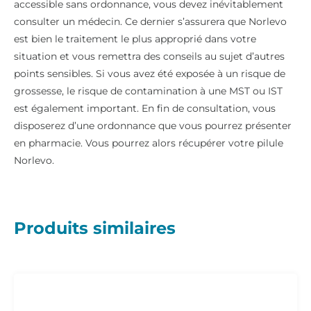
accessible sans ordonnance, vous devez inévitablement
consulter un médecin. Ce dernier s’assurera que Norlevo
est bien le traitement le plus approprié dans votre
situation et vous remettra des conseils au sujet d’autres
points sensibles. Si vous avez été exposée à un risque de
grossesse, le risque de contamination à une MST ou IST
est également important. En fin de consultation, vous
disposerez d’une ordonnance que vous pourrez présenter
en pharmacie. Vous pourrez alors récupérer votre pilule
Norlevo.
Produits similaires