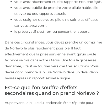
vous avez récemment eu des rapports non protégés,
vous avez oublié de prendre votre pilule habituelle
et avez eu des rapports sexuels,
vous craignez que votre pilule ne soit plus efficace
car vous avez vomi,
le préservatif s’est rompu pendant le rapport.
Dans ces circonstances, vous devez prendre un comprimé
de Norlevo le plus rapidement possible. Il faut
effectivement que la prise survienne avant qu’un ovule
fécondé se fixe dans votre utérus. Une fois la grossesse
démarrée, il faut se tourner vers d’autres solutions. Vous
devez donc prendre la pilule Norlevo dans un délai de 72
heures après un rapport sexuel à risque.
Est-ce que l’on souffre d’effets
secondaires quand on prend Norlevo ?
Auparavant, la pilule du lendemain était réputée pour