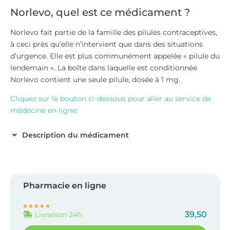
Norlevo, quel est ce médicament ?
Norlevo fait partie de la famille des pilules contraceptives,
à ceci près qu’elle n’intervient que dans des situations
d’urgence. Elle est plus communément appelée « pilule du
lendemain ». La boîte dans laquelle est conditionnée
Norlevo contient une seule pilule, dosée à 1 mg.
Cliquez sur le bouton ci-dessous pour aller au service de
médecine en ligne:
Description du médicament
Pharmacie en ligne





39,50
Livraison 24h