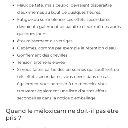
Maux de tête, mais ceux-ci devraient disparaître
d’eux-mêmes au bout de quelques heures.
Fatigue ou somnolence, ces effets secondaires
devraient également disparaître d’eux-mêmes après
quelques jours.
étourdissement ou vertiges
Oedèmes, comme par exemple la rétention d’eau
Gonflement des chevilles
Tension artérielle élevée
Si vous faites partie des personnes qui souffrent de
tels effets secondaires, vous devez dans ce cas
également vous adresser à un médecin. Vous
trouverez également une liste d’autres effets
secondaires dans la notice d’emballage.
Quand le méloxicam ne doit-il pas être
pris ?