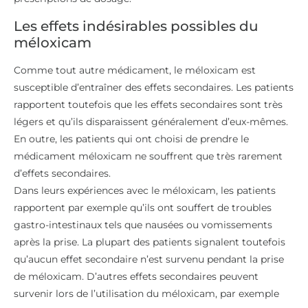
Les effets indésirables possibles du
méloxicam
Comme tout autre médicament, le méloxicam est
susceptible d’entraîner des effets secondaires. Les patients
rapportent toutefois que les effets secondaires sont très
légers et qu’ils disparaissent généralement d’eux-mêmes.
En outre, les patients qui ont choisi de prendre le
médicament méloxicam ne souffrent que très rarement
d’effets secondaires.
Dans leurs expériences avec le méloxicam, les patients
rapportent par exemple qu’ils ont souffert de troubles
gastro-intestinaux tels que nausées ou vomissements
après la prise. La plupart des patients signalent toutefois
qu’aucun effet secondaire n’est survenu pendant la prise
de méloxicam. D’autres effets secondaires peuvent
survenir lors de l’utilisation du méloxicam, par exemple