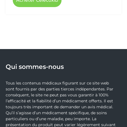
Acheter Celecoxib
Qui sommes-nous
Tous les contenus médicaux figurant sur ce site web
sont fournis par des parties tierces indépendantes. Par
conséquent, le site ne peut pas vous garantir à 100%
l’efficacité et la fiabilité d’un médicament offerts. Il est
toujours très important de demander un avis médical.
Qu’il s’agisse d’un médicament spécifique, de soins
particuliers ou d’une maladie, peu importe. La
présentation du produit peut varier légèrement suivant