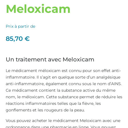
Meloxicam
Prix à partir de
85,70
€
Un traitement avec Meloxicam
Le médicament méloxicam est connu pour son effet anti-
inflammatoire. Il s’agit en quelque sorte d’un analgésique
anti-inflammatoire, également connu sous le nom d’AINS.
Ce médicament contient la substance active du même
nom, le méloxicam. Cette substance permet de réduire les
réactions inflammatoires telles que la fièvre, les
gonflements et les rougeurs de la peau.
Vous pouvez acheter le médicament Meloxicam avec une
ordonnance dans une pharmacie en ligne. Vous pouvez