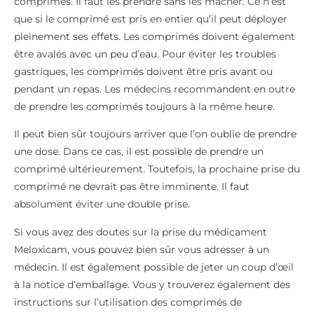
comprimés. Il faut les prendre sans les mâcher. Ce n’est
que si le comprimé est pris en entier qu’il peut déployer
pleinement ses effets. Les comprimés doivent également
être avalés avec un peu d’eau. Pour éviter les troubles
gastriques, les comprimés doivent être pris avant ou
pendant un repas. Les médecins recommandent en outre
de prendre les comprimés toujours à la même heure.
Il peut bien sûr toujours arriver que l’on oublie de prendre
une dose. Dans ce cas, il est possible de prendre un
comprimé ultérieurement. Toutefois, la prochaine prise du
comprimé ne devrait pas être imminente. Il faut
absolument éviter une double prise.
Si vous avez des doutes sur la prise du médicament
Meloxicam, vous pouvez bien sûr vous adresser à un
médecin. Il est également possible de jeter un coup d’œil
à la notice d’emballage. Vous y trouverez également des
instructions sur l’utilisation des comprimés de