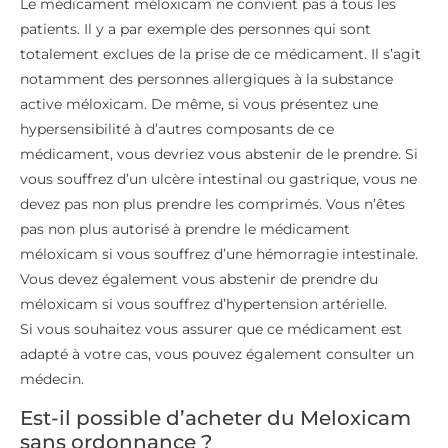
Le médicament méloxicam ne convient pas à tous les
patients. Il y a par exemple des personnes qui sont
totalement exclues de la prise de ce médicament. Il s’agit
notamment des personnes allergiques à la substance
active méloxicam. De même, si vous présentez une
hypersensibilité à d’autres composants de ce
médicament, vous devriez vous abstenir de le prendre. Si
vous souffrez d’un ulcère intestinal ou gastrique, vous ne
devez pas non plus prendre les comprimés. Vous n’êtes
pas non plus autorisé à prendre le médicament
méloxicam si vous souffrez d’une hémorragie intestinale.
Vous devez également vous abstenir de prendre du
méloxicam si vous souffrez d’hypertension artérielle.
Si vous souhaitez vous assurer que ce médicament est
adapté à votre cas, vous pouvez également consulter un
médecin.
Est-il possible d’acheter du Meloxicam
sans ordonnance ?