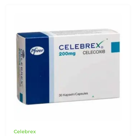
Celebrex