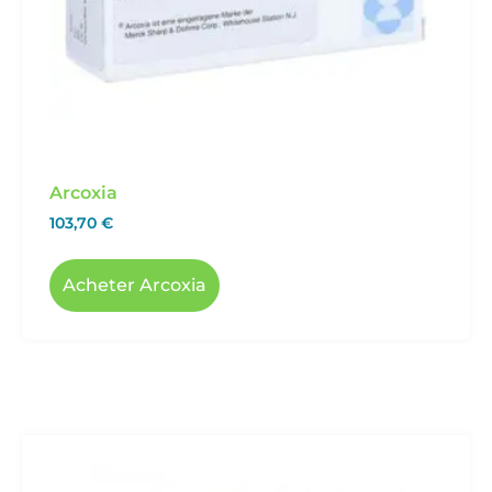
Arcoxia
103,70
€
Acheter Arcoxia