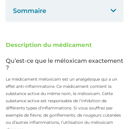
Sommaire
Description du médicament
Qu’est-ce que le méloxicam exactement
?
Le médicament méloxicam est un analgésique qui a un
effet anti-inflammatoire. Ce médicament contient la
substance active du même nom, le méloxicam. Cette
substance active est responsable de l’inhibition de
différents types d’inflammations. Si vous souffrez par
exemple de fièvre, de gonflements, de rougeurs cutanées
ou d’autres inflammations, l’utilisation du méloxicam