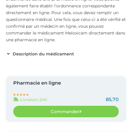
également faire établir l’ordonnance correspondante
directement en ligne. Pour cela, vous devez remplir un
questionnaire médical. Une fois que celui-ci a été vérifié et
confirmé par un médecin en ligne, vous pouvez
commander le médicament Meloxicam directement dans
une pharmacie en ligne.
Description du médicament
Pharmacie en ligne





85,70
Livraison 24h
Commander