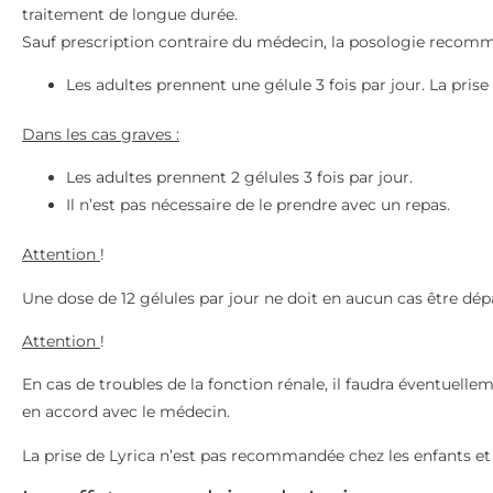
traitement de longue durée.
Sauf prescription contraire du médecin, la posologie recomma
Les adultes prennent une gélule 3 fois par jour. La prise 
Dans les cas graves :
Les adultes prennent 2 gélules 3 fois par jour.
Il n’est pas nécessaire de le prendre avec un repas.
Attention
!
Une dose de 12 gélules par jour ne doit en aucun cas être dép
Attention
!
En cas de troubles de la fonction rénale, il faudra éventuellem
en accord avec le médecin.
La prise de Lyrica n’est pas recommandée chez les enfants et