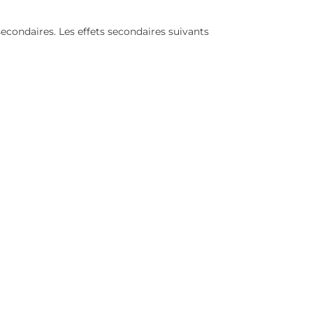
condaires. Les effets secondaires suivants