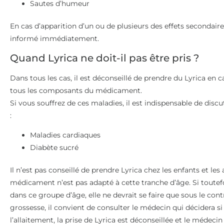
Sautes d’humeur
En cas d’apparition d’un ou de plusieurs des effets secondair
informé immédiatement.
Quand Lyrica ne doit-il pas être pris ?
Dans tous les cas, il est déconseillé de prendre du Lyrica en ca
tous les composants du médicament.
Si vous souffrez de ces maladies, il est indispensable de disc
:
Maladies cardiaques
Diabète sucré
Il n’est pas conseillé de prendre Lyrica chez les enfants et les
médicament n’est pas adapté à cette tranche d’âge. Si toutefoi
dans ce groupe d’âge, elle ne devrait se faire que sous le con
grossesse, il convient de consulter le médecin qui décidera si
l’allaitement, la prise de Lyrica est déconseillée et le médeci