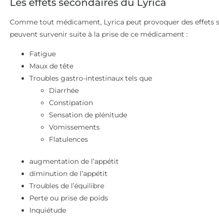
Les effets secondaires du Lyrica
Comme tout médicament, Lyrica peut provoquer des effets se
peuvent survenir suite à la prise de ce médicament :
Fatigue
Maux de tête
Troubles gastro-intestinaux tels que
Diarrhée
Constipation
Sensation de plénitude
Vomissements
Flatulences
augmentation de l’appétit
diminution de l’appétit
Troubles de l’équilibre
Perte ou prise de poids
Inquiétude