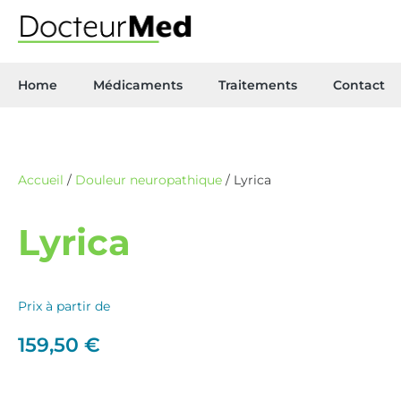
Home
Médicaments
Traitements
Contact
Accueil
/
Douleur neuropathique
/ Lyrica
Lyrica
Prix à partir de
159,50
€