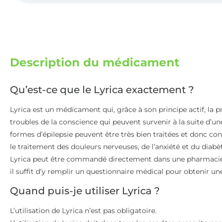
Description du médicament
Qu’est-ce que le Lyrica exactement ?
Lyrica est un médicament qui, grâce à son principe actif, la pr
troubles de la conscience qui peuvent survenir à la suite d’une
formes d’épilepsie peuvent être très bien traitées et donc co
le traitement des douleurs nerveuses, de l’anxiété et du diabè
Lyrica peut être commandé directement dans une pharmacie
il suffit d’y remplir un questionnaire médical pour obtenir u
Quand puis-je utiliser Lyrica ?
L’utilisation de Lyrica n’est pas obligatoire.