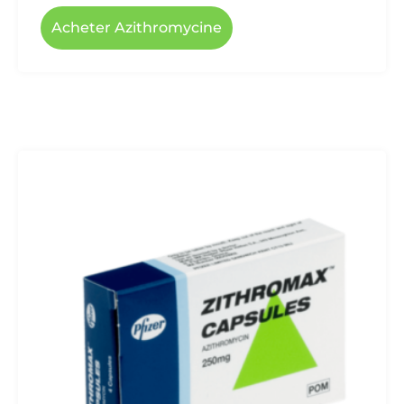
Acheter Azithromycine