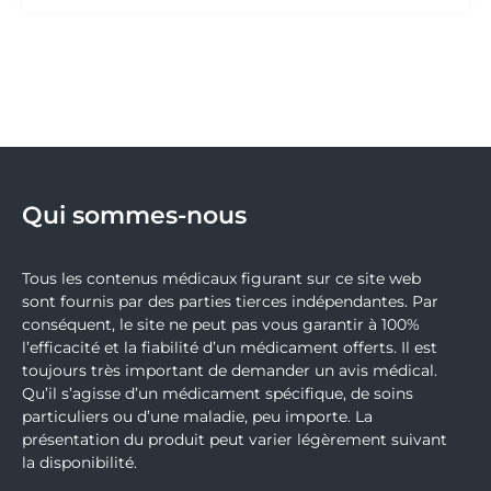
Qui sommes-nous
Tous les contenus médicaux figurant sur ce site web
sont fournis par des parties tierces indépendantes. Par
conséquent, le site ne peut pas vous garantir à 100%
l’efficacité et la fiabilité d’un médicament offerts. Il est
toujours très important de demander un avis médical.
Qu’il s’agisse d’un médicament spécifique, de soins
particuliers ou d’une maladie, peu importe. La
présentation du produit peut varier légèrement suivant
la disponibilité.