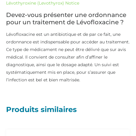
Lévothyroxine (Levothyrox) Notice
Devez-vous présenter une ordonnance
pour un traitement de Lévofloxacine ?
Lévofloxacine est un antibiotique et de par ce fait, une
ordonnance est indispensable pour accéder au traitement.
Ce type de médicament ne peut être délivré que sur avis
médical. Il convient de consulter afin d’affiner le
diagnostique, ainsi que le dosage adapté. Un suivi est
systématiquement mis en place, pour s’assurer que
l’infection est bel et bien maîtrisée.
Produits similaires