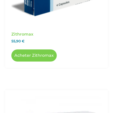
Zithromax
55,90
€
Acheter Zithromax