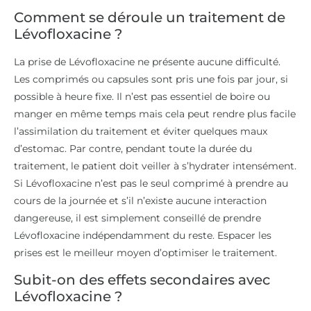
Comment se déroule un traitement de
Lévofloxacine ?
La prise de Lévofloxacine ne présente aucune difficulté.
Les comprimés ou capsules sont pris une fois par jour, si
possible à heure fixe. Il n’est pas essentiel de boire ou
manger en même temps mais cela peut rendre plus facile
l’assimilation du traitement et éviter quelques maux
d’estomac. Par contre, pendant toute la durée du
traitement, le patient doit veiller à s’hydrater intensément.
Si Lévofloxacine n’est pas le seul comprimé à prendre au
cours de la journée et s’il n’existe aucune interaction
dangereuse, il est simplement conseillé de prendre
Lévofloxacine indépendamment du reste. Espacer les
prises est le meilleur moyen d’optimiser le traitement.
Subit-on des effets secondaires avec
Lévofloxacine ?