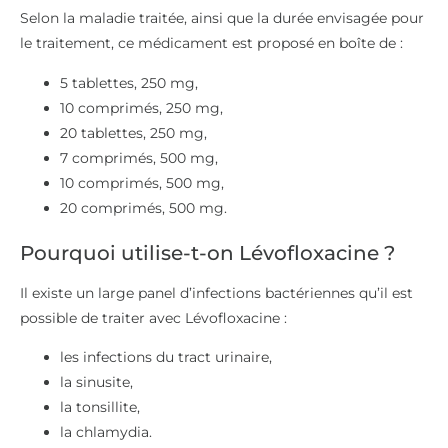
Selon la maladie traitée, ainsi que la durée envisagée pour
le traitement, ce médicament est proposé en boîte de :
5 tablettes, 250 mg,
10 comprimés, 250 mg,
20 tablettes, 250 mg,
7 comprimés, 500 mg,
10 comprimés, 500 mg,
20 comprimés, 500 mg.
Pourquoi utilise-t-on Lévofloxacine ?
Il existe un large panel d’infections bactériennes qu’il est
possible de traiter avec Lévofloxacine :
les infections du tract urinaire,
la sinusite,
la tonsillite,
la chlamydia.