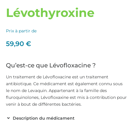
Lévothyroxine
Prix à partir de
59,90
€
Qu’est-ce que Lévofloxacine ?
Un traitement de Lévofloxacine est un traitement
antibiotique. Ce médicament est également connu sous
le nom de Levaquin. Appartenant à la famille des
fluroquinolones, Lévofloxaxine est mis à contribution pour
venir à bout de différentes bactéries.
Description du médicament