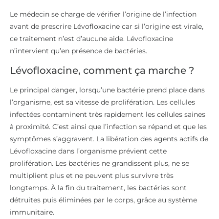
Le médecin se charge de vérifier l’origine de l’infection
avant de prescrire Lévofloxacine car si l’origine est virale,
ce traitement n’est d’aucune aide. Lévofloxacine
n’intervient qu’en présence de bactéries.
Lévofloxacine, comment ça marche ?
Le principal danger, lorsqu’une bactérie prend place dans
l’organisme, est sa vitesse de prolifération. Les cellules
infectées contaminent très rapidement les cellules saines
à proximité. C’est ainsi que l’infection se répand et que les
symptômes s’aggravent. La libération des agents actifs de
Lévofloxacine dans l’organisme prévient cette
prolifération. Les bactéries ne grandissent plus, ne se
multiplient plus et ne peuvent plus survivre très
longtemps. À la fin du traitement, les bactéries sont
détruites puis éliminées par le corps, grâce au système
immunitaire.