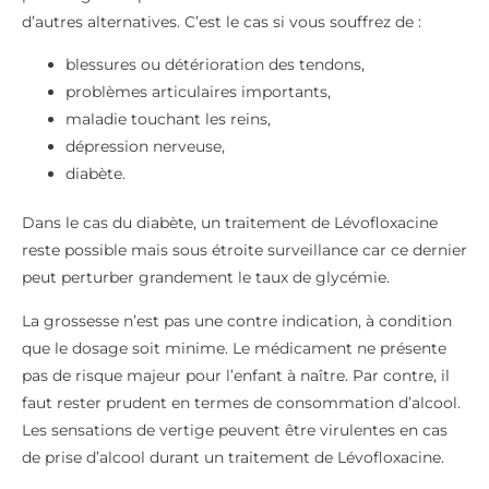
d’autres alternatives. C’est le cas si vous souffrez de :
blessures ou détérioration des tendons,
problèmes articulaires importants,
maladie touchant les reins,
dépression nerveuse,
diabète.
Dans le cas du diabète, un traitement de Lévofloxacine
reste possible mais sous étroite surveillance car ce dernier
peut perturber grandement le taux de glycémie.
La grossesse n’est pas une contre indication, à condition
que le dosage soit minime. Le médicament ne présente
pas de risque majeur pour l’enfant à naître. Par contre, il
faut rester prudent en termes de consommation d’alcool.
Les sensations de vertige peuvent être virulentes en cas
de prise d’alcool durant un traitement de Lévofloxacine.