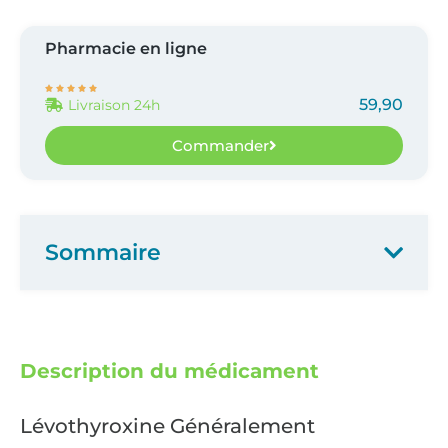
Pharmacie en ligne





59,90
Livraison 24h
Commander
Sommaire
Description du médicament
Lévothyroxine Généralement