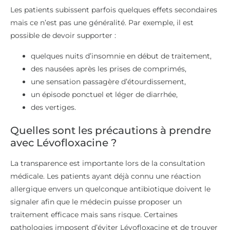
Les patients subissent parfois quelques effets secondaires
mais ce n’est pas une généralité. Par exemple, il est
possible de devoir supporter :
quelques nuits d’insomnie en début de traitement,
des nausées après les prises de comprimés,
une sensation passagère d’étourdissement,
un épisode ponctuel et léger de diarrhée,
des vertiges.
Quelles sont les précautions à prendre
avec Lévofloxacine ?
La transparence est importante lors de la consultation
médicale. Les patients ayant déjà connu une réaction
allergique envers un quelconque antibiotique doivent le
signaler afin que le médecin puisse proposer un
traitement efficace mais sans risque. Certaines
pathologies imposent d’éviter Lévofloxacine et de trouver