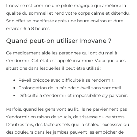
Imovane est comme une pilule magique qui améliore la
qualité du sommeil et rend votre corps calme et détendu.
Son effet se manifeste après une heure environ et dure
environ 6 à 8 heures.
Quand peut-on utiliser Imovane ?
Ce médicament aide les personnes qui ont du mal à
s’endormir. Cet état est appelé insomnie. Voici quelques
situations dans lesquelles il peut être utilisé :
Réveil précoce avec difficulté à se rendormir.
Prolongation de la période d’éveil sans sommeil.
Difficulté à s’endormir et impossibilité d’y parvenir.
Parfois, quand les gens vont au lit, ils ne parviennent pas
s’endormir en raison de soucis, de tristesse ou de stress.
D’autres fois, des facteurs tels que la chaleur excessive ou
des douleurs dans les jambes peuvent les empêcher de