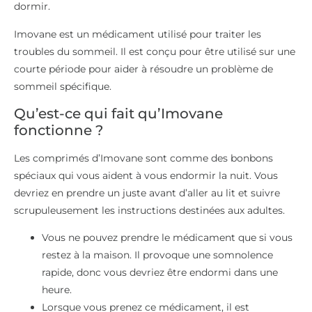
dormir.
Imovane est un médicament utilisé pour traiter les
troubles du sommeil. Il est conçu pour être utilisé sur une
courte période pour aider à résoudre un problème de
sommeil spécifique.
Qu’est-ce qui fait qu’Imovane
fonctionne ?
Les comprimés d’Imovane sont comme des bonbons
spéciaux qui vous aident à vous endormir la nuit. Vous
devriez en prendre un juste avant d’aller au lit et suivre
scrupuleusement les instructions destinées aux adultes.
Vous ne pouvez prendre le médicament que si vous
restez à la maison. Il provoque une somnolence
rapide, donc vous devriez être endormi dans une
heure.
Lorsque vous prenez ce médicament, il est