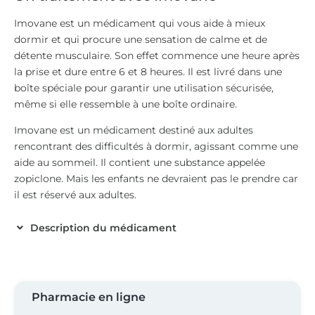
Imovane est un médicament qui vous aide à mieux
dormir et qui procure une sensation de calme et de
détente musculaire. Son effet commence une heure après
la prise et dure entre 6 et 8 heures. Il est livré dans une
boîte spéciale pour garantir une utilisation sécurisée,
même si elle ressemble à une boîte ordinaire.
Imovane est un médicament destiné aux adultes
rencontrant des difficultés à dormir, agissant comme une
aide au sommeil. Il contient une substance appelée
zopiclone. Mais les enfants ne devraient pas le prendre car
il est réservé aux adultes.
Description du médicament
Pharmacie en ligne