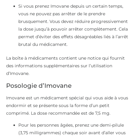
Si vous prenez Imovane depuis un certain temps,
vous ne pouvez pas arrêter de le prendre
brusquement. Vous devez réduire progressivement
la dose jusqu’à pouvoir arrêter complètement. Cela
permet d’éviter des effets désagréables liés à l’arrêt
brutal du médicament.
La boîte à médicaments contient une notice qui fournit
des informations supplémentaires sur l’utilisation
d’Imovane.
Posologie d’Imovane
Imovane est un médicament spécial qui vous aide à vous
endormir et se présente sous la forme d’un petit
comprimé. La dose recommandée est de 7,5 mg.
Pour les personnes âgées, prenez une demi-pilule
(3,75 milligrammes) chaque soir avant d’aller vous