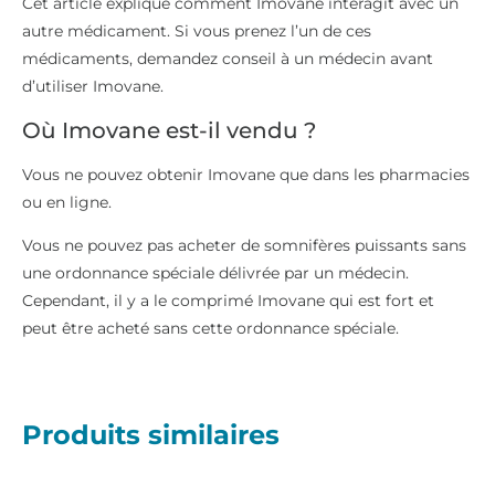
Cet article explique comment Imovane interagit avec un
autre médicament. Si vous prenez l’un de ces
médicaments, demandez conseil à un médecin avant
d’utiliser Imovane.
Où Imovane est-il vendu ?
Vous ne pouvez obtenir Imovane que dans les pharmacies
ou en ligne.
Vous ne pouvez pas acheter de somnifères puissants sans
une ordonnance spéciale délivrée par un médecin.
Cependant, il y a le comprimé Imovane qui est fort et
peut être acheté sans cette ordonnance spéciale.
Produits similaires