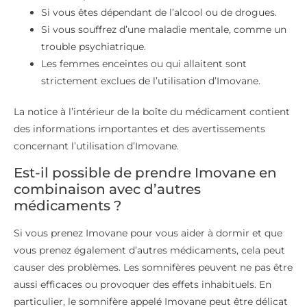
Si vous êtes dépendant de l’alcool ou de drogues.
Si vous souffrez d’une maladie mentale, comme un
trouble psychiatrique.
Les femmes enceintes ou qui allaitent sont
strictement exclues de l’utilisation d’Imovane.
La notice à l’intérieur de la boîte du médicament contient
des informations importantes et des avertissements
concernant l’utilisation d’Imovane.
Est-il possible de prendre Imovane en
combinaison avec d’autres
médicaments ?
Si vous prenez Imovane pour vous aider à dormir et que
vous prenez également d’autres médicaments, cela peut
causer des problèmes. Les somnifères peuvent ne pas être
aussi efficaces ou provoquer des effets inhabituels. En
particulier, le somnifère appelé Imovane peut être délicat