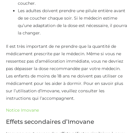
coucher.
Les adultes doivent prendre une pilule entière avant
de se coucher chaque soir. Si le médecin estime
qu’une adaptation de la dose est nécessaire, il pourra
la changer.
Il est très important de ne prendre que la quantité de
médicament prescrite par le médecin. Même si vous ne
ressentez pas d’amélioration immédiate, vous ne devriez
pas dépasser la dose recommandée par votre médecin.
Les enfants de moins de 18 ans ne doivent pas utiliser ce
médicament pour les aider à dormir. Pour en savoir plus
sur l’utilisation d’Imovane, veuillez consulter les
instructions qui l’accompagnent.
Notice Imovane
Effets secondaires d’Imovane