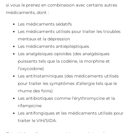
si vous le prenez en combinaison avec certains autres
médicaments, dont :
Les médicaments sédatifs
Les médicaments utilisés pour traiter les troubles
mentaux et la dépression
Les médicaments antiépileptiques
Les analgésiques opioïdes (des analgésiques
puissants tels que la codéine, la morphine et
l’oxycodone)
Les antihistaminiques (des médicaments utilisés
pour traiter les symptômes d’allergie tels que le
rhume des foins)
Les antibiotiques comme l’érythromycine et la
rifampicine
Les antifongiques et les médicaments utilisés pour
traiter le VIH/SIDA.