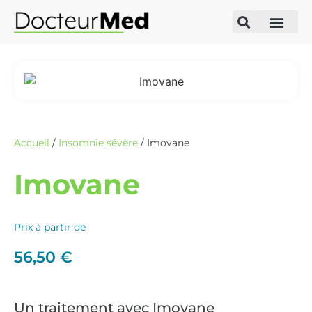
Accueil
/
Insomnie sévère
/ Imovane
Imovane
Prix à partir de
56,50
€
Un traitement avec Imovane