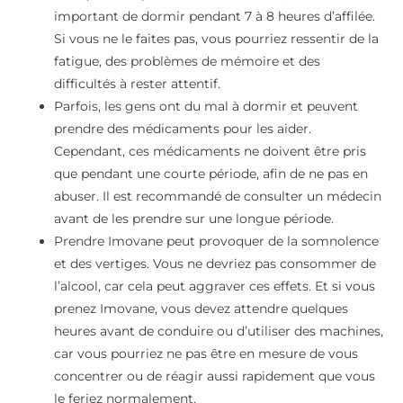
important de dormir pendant 7 à 8 heures d’affilée.
Si vous ne le faites pas, vous pourriez ressentir de la
fatigue, des problèmes de mémoire et des
difficultés à rester attentif.
Parfois, les gens ont du mal à dormir et peuvent
prendre des médicaments pour les aider.
Cependant, ces médicaments ne doivent être pris
que pendant une courte période, afin de ne pas en
abuser. Il est recommandé de consulter un médecin
avant de les prendre sur une longue période.
Prendre Imovane peut provoquer de la somnolence
et des vertiges. Vous ne devriez pas consommer de
l’alcool, car cela peut aggraver ces effets. Et si vous
prenez Imovane, vous devez attendre quelques
heures avant de conduire ou d’utiliser des machines,
car vous pourriez ne pas être en mesure de vous
concentrer ou de réagir aussi rapidement que vous
le feriez normalement.