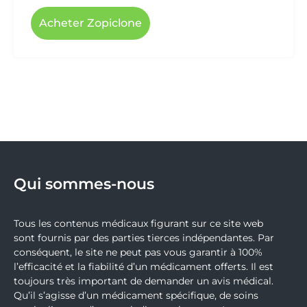
Acheter Zopiclone
Qui sommes-nous
Tous les contenus médicaux figurant sur ce site web
sont fournis par des parties tierces indépendantes. Par
conséquent, le site ne peut pas vous garantir à 100%
l’efficacité et la fiabilité d’un médicament offerts. Il est
toujours très important de demander un avis médical.
Qu’il s’agisse d’un médicament spécifique, de soins