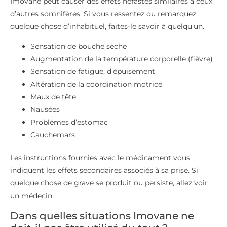
Imovane peut causer des effets néfastes similaires à ceux
d’autres somnifères. Si vous ressentez ou remarquez
quelque chose d’inhabituel, faites-le savoir à quelqu’un.
Sensation de bouche sèche
Augmentation de la température corporelle (fièvre)
Sensation de fatigue, d’épuisement
Altération de la coordination motrice
Maux de tête
Nausées
Problèmes d’estomac
Cauchemars
Les instructions fournies avec le médicament vous
indiquent les effets secondaires associés à sa prise. Si
quelque chose de grave se produit ou persiste, allez voir
un médecin.
Dans quelles situations Imovane ne