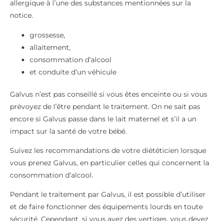
allergique à l’une des substances mentionnées sur la
notice.
grossesse,
allaitement,
consommation d’alcool
et conduite d’un véhicule
Galvus n’est pas conseillé si vous êtes enceinte ou si vous
prévoyez de l’être pendant le traitement. On ne sait pas
encore si Galvus passe dans le lait maternel et s’il a un
impact sur la santé de votre bébé.
Suivez les recommandations de votre diététicien lorsque
vous prenez Galvus, en particulier celles qui concernent la
consommation d’alcool.
Pendant le traitement par Galvus, il est possible d’utiliser
et de faire fonctionner des équipements lourds en toute
sécurité. Cependant, si vous avez des vertiges, vous devez