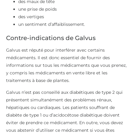
des maux de tête
une prise de poids
des vertiges
un sentiment d’affaiblissement.
Contre-indications de Galvus
Galvus est réputé pour interférer avec certains
médicaments. Il est donc essentiel de fournir des
informations sur tous les médicaments que vous prenez,
y compris les médicaments en vente libre et les
traitements à base de plantes.
Galvus n’est pas conseillé aux diabétiques de type 2 qui
présentent simultanément des problèmes rénaux,
hépatiques ou cardiaques. Les patients souffrant de
diabète de type 1 ou d’acidocétose diabétique doivent
éviter de prendre ce médicament. En outre, vous devez
vous abstenir d’utiliser ce médicament si vous êtes