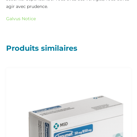
agir avec prudence.
Galvus Notice
Produits similaires