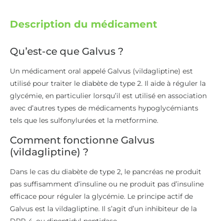
Description du médicament
Qu’est-ce que Galvus ?
Un médicament oral appelé Galvus (vildagliptine) est
utilisé pour traiter le diabète de type 2. Il aide à réguler la
glycémie, en particulier lorsqu’il est utilisé en association
avec d’autres types de médicaments hypoglycémiants
tels que les sulfonylurées et la metformine.
Comment fonctionne Galvus
(vildagliptine) ?
Dans le cas du diabète de type 2, le pancréas ne produit
pas suffisamment d’insuline ou ne produit pas d’insuline
efficace pour réguler la glycémie. Le principe actif de
Galvus est la vildagliptine. Il s’agit d’un inhibiteur de la
DPP-4, ou dipeptidyl peptidase.