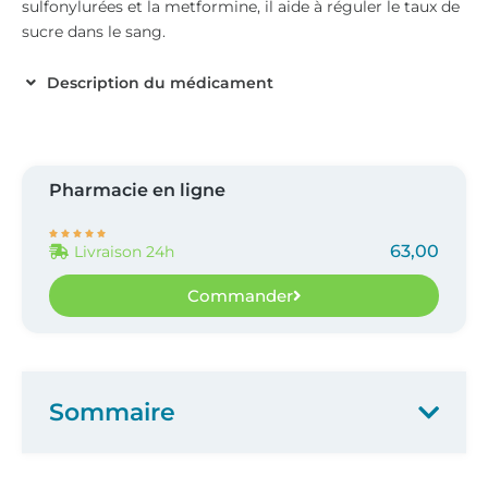
sulfonylurées et la metformine, il aide à réguler le taux de
sucre dans le sang.
Description du médicament
Pharmacie en ligne





63,00
Livraison 24h
Commander
Sommaire