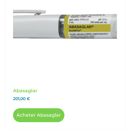
Abasaglar
201,00
€
Acheter Abasaglar