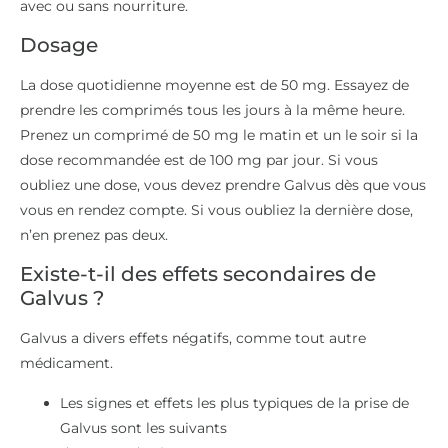
avec ou sans nourriture.
Dosage
La dose quotidienne moyenne est de 50 mg. Essayez de
prendre les comprimés tous les jours à la même heure.
Prenez un comprimé de 50 mg le matin et un le soir si la
dose recommandée est de 100 mg par jour. Si vous
oubliez une dose, vous devez prendre Galvus dès que vous
vous en rendez compte. Si vous oubliez la dernière dose,
n’en prenez pas deux.
Existe-t-il des effets secondaires de
Galvus ?
Galvus a divers effets négatifs, comme tout autre
médicament.
Les signes et effets les plus typiques de la prise de
Galvus sont les suivants