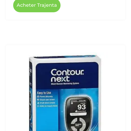
Acheter Trajenta