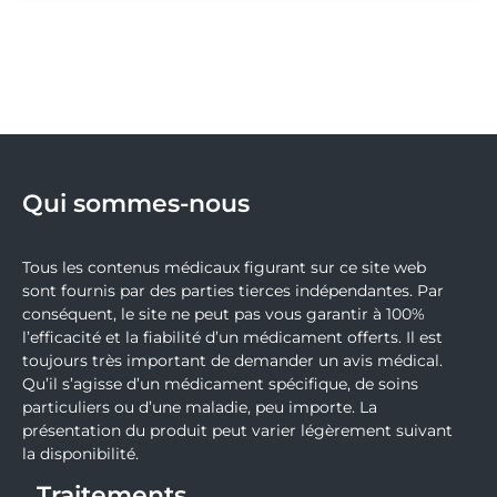
Qui sommes-nous
Tous les contenus médicaux figurant sur ce site web
sont fournis par des parties tierces indépendantes. Par
conséquent, le site ne peut pas vous garantir à 100%
l’efficacité et la fiabilité d’un médicament offerts. Il est
toujours très important de demander un avis médical.
Qu’il s’agisse d’un médicament spécifique, de soins
particuliers ou d’une maladie, peu importe. La
présentation du produit peut varier légèrement suivant
la disponibilité.
Traitements