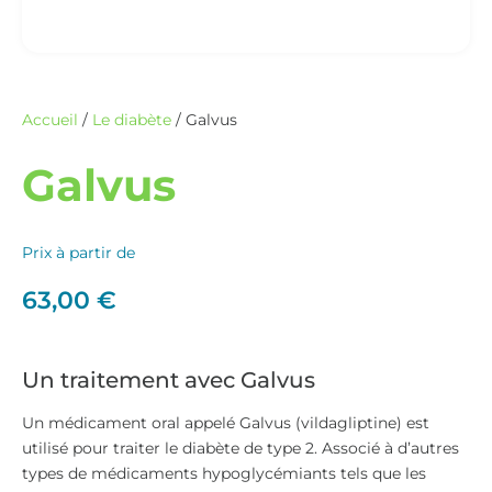
Accueil
/
Le diabète
/ Galvus
Galvus
Prix à partir de
63,00
€
Un traitement avec Galvus
Un médicament oral appelé Galvus (vildagliptine) est
utilisé pour traiter le diabète de type 2. Associé à d’autres
types de médicaments hypoglycémiants tels que les