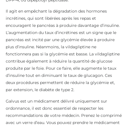
Il agit en empêchant la dégradation des hormones
incrétines, qui sont libérées après les repas et
encouragent le pancréas à produire davantage d’insuline.
L’augmentation du taux d’incrétines est un signe que le
pancréas est incité par une glycémie élevée à produire
plus d’insuline. Néanmoins, la vildagliptine ne
fonctionnera pas si la glycémie est basse. La vildagliptine
contribue également à réduire la quantité de glucose
produite par le foie. Pour ce faire, elle augmente le taux
d’insuline tout en diminuant le taux de glucagon. Ces
deux procédures permettent de réduire la glycémie et,
par extension, le diabète de type 2.
Galvus est un médicament délivré uniquement sur
ordonnance, il est donc essentiel de respecter les
recommandations de votre médecin. Prenez le comprimé
avec un verre d’eau. Vous pouvez prendre le médicament