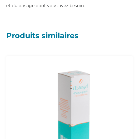
et du dosage dont vous avez besoin.
Produits similaires