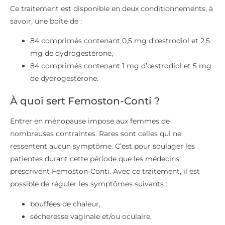
Ce traitement est disponible en deux conditionnements, à
savoir, une boîte de :
84 comprimés contenant 0,5 mg d’œstrodiol et 2,5
mg de dydrogestérone,
84 comprimés contenant 1 mg d’œstrodiol et 5 mg
de dydrogestérone.
À quoi sert Femoston-Conti ?
Entrer en ménopause impose aux femmes de
nombreuses contraintes. Rares sont celles qui ne
ressentent aucun symptôme. C’est pour soulager les
patientes durant cette période que les médecins
prescrivent Femoston-Conti. Avec ce traitement, il est
possible de réguler les symptômes suivants :
bouffées de chaleur,
sécheresse vaginale et/ou oculaire,