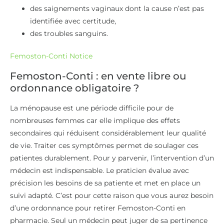
des saignements vaginaux dont la cause n’est pas
identifiée avec certitude,
des troubles sanguins.
Femoston-Conti Notice
Femoston-Conti : en vente libre ou
ordonnance obligatoire ?
La ménopause est une période difficile pour de
nombreuses femmes car elle implique des effets
secondaires qui réduisent considérablement leur qualité
de vie. Traiter ces symptômes permet de soulager ces
patientes durablement. Pour y parvenir, l’intervention d’un
médecin est indispensable. Le praticien évalue avec
précision les besoins de sa patiente et met en place un
suivi adapté. C’est pour cette raison que vous aurez besoin
d’une ordonnance pour retirer Femoston-Conti en
pharmacie. Seul un médecin peut juger de sa pertinence