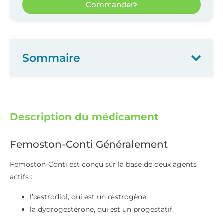
Commander
Sommaire
Description du médicament
Femoston-Conti Généralement
Femoston-Conti est conçu sur la base de deux agents
actifs :
l’œstrodiol, qui est un œstrogène,
la dydrogestérone, qui est un progestatif.