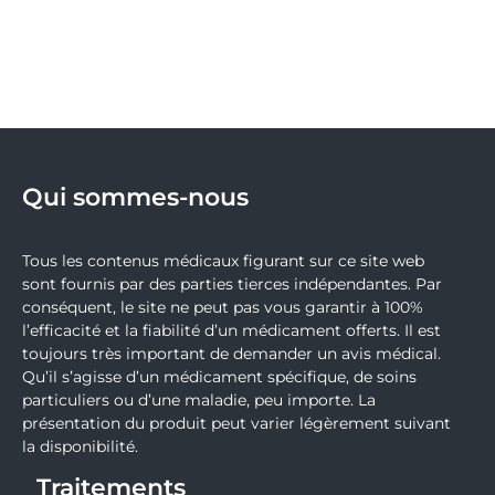
Qui sommes-nous
Tous les contenus médicaux figurant sur ce site web
sont fournis par des parties tierces indépendantes. Par
conséquent, le site ne peut pas vous garantir à 100%
l’efficacité et la fiabilité d’un médicament offerts. Il est
toujours très important de demander un avis médical.
Qu’il s’agisse d’un médicament spécifique, de soins
particuliers ou d’une maladie, peu importe. La
présentation du produit peut varier légèrement suivant
la disponibilité.
Traitements