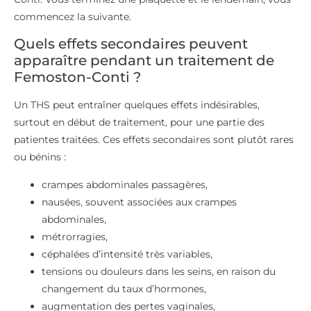
commencez la suivante.
Quels effets secondaires peuvent
apparaître pendant un traitement de
Femoston-Conti ?
Un THS peut entraîner quelques effets indésirables,
surtout en début de traitement, pour une partie des
patientes traitées. Ces effets secondaires sont plutôt rares
ou bénins :
crampes abdominales passagères,
nausées, souvent associées aux crampes
abdominales,
métrorragies,
céphalées d’intensité très variables,
tensions ou douleurs dans les seins, en raison du
changement du taux d’hormones,
augmentation des pertes vaginales,