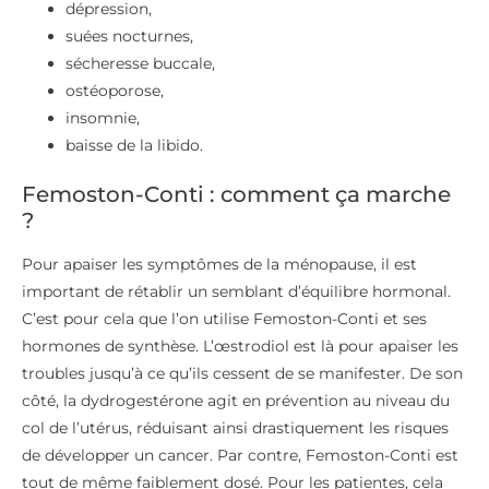
dépression,
suées nocturnes,
sécheresse buccale,
ostéoporose,
insomnie,
baisse de la libido.
Femoston-Conti : comment ça marche
?
Pour apaiser les symptômes de la ménopause, il est
important de rétablir un semblant d’équilibre hormonal.
C’est pour cela que l’on utilise Femoston-Conti et ses
hormones de synthèse. L’œstrodiol est là pour apaiser les
troubles jusqu’à ce qu’ils cessent de se manifester. De son
côté, la dydrogestérone agit en prévention au niveau du
col de l’utérus, réduisant ainsi drastiquement les risques
de développer un cancer. Par contre, Femoston-Conti est
tout de même faiblement dosé. Pour les patientes, cela