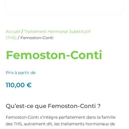
Accueil
/
Traitement Hormonal Substitutif
(THS)
/ Femoston-Conti
Femoston-Conti
Prix à partir de
110,00
€
Qu’est-ce que Femoston-Conti ?
Femoston-Conti s’intègre parfaitement dans la famille
des THS, autrement dit, les traitements hormonaux de