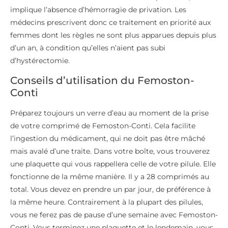
implique l’absence d’hémorragie de privation. Les
médecins prescrivent donc ce traitement en priorité aux
femmes dont les règles ne sont plus apparues depuis plus
d’un an, à condition qu’elles n’aient pas subi
d’hystérectomie.
Conseils d’utilisation du Femoston-
Conti
Préparez toujours un verre d’eau au moment de la prise
de votre comprimé de Femoston-Conti. Cela facilite
l’ingestion du médicament, qui ne doit pas être mâché
mais avalé d’une traite. Dans votre boîte, vous trouverez
une plaquette qui vous rappellera celle de votre pilule. Elle
fonctionne de la même manière. Il y a 28 comprimés au
total. Vous devez en prendre un par jour, de préférence à
la même heure. Contrairement à la plupart des pilules,
vous ne ferez pas de pause d’une semaine avec Femoston-
Conti. Vous terminez une plaquette et le lendemain, vous