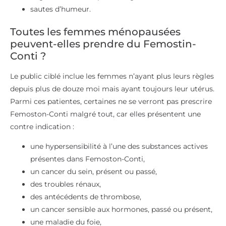
sautes d’humeur.
Toutes les femmes ménopausées
peuvent-elles prendre du Femostin-
Conti ?
Le public ciblé inclue les femmes n’ayant plus leurs règles
depuis plus de douze moi mais ayant toujours leur utérus.
Parmi ces patientes, certaines ne se verront pas prescrire
Femoston-Conti malgré tout, car elles présentent une
contre indication :
une hypersensibilité à l’une des substances actives
présentes dans Femoston-Conti,
un cancer du sein, présent ou passé,
des troubles rénaux,
des antécédents de thrombose,
un cancer sensible aux hormones, passé ou présent,
une maladie du foie,