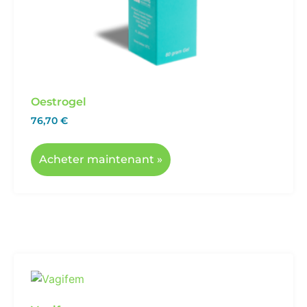
Oestrogel
76,70
€
Acheter maintenant »