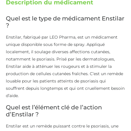
Description du médicament
Quel est le type de médicament Enstilar
?
Enstilar, fabriqué par LEO Pharma, est un médicament
unique disponible sous forme de spray. Appliqué
localement, il soulage diverses affections cutanées,
notamment le psoriasis. Prisé par les dermatologues,
Enstilar aide à atténuer les rougeurs et à stimuler la
production de cellules cutanées fraîches. C’est un remède
louable pour les patients atteints de psoriasis qui
souffrent depuis longtemps et qui ont cruellement besoin
d’aide.
Quel est l’élément clé de l’action
d’Enstilar ?
Enstilar est un remède puissant contre le psoriasis, une