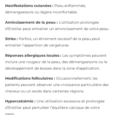
Manifestations cutanées :
Peau enflammée,
démangeaisons ou légère inconfortable.
Amincissement de la peau :
L’utilisation prolongée
d’Enstilar peut entraîner un amincissement de votre peau.
Stries :
Parfois, un étirement excessif de la peau peut
entraîner l’apparition de vergetures.
Réponses allergiques locales :
Les symptômes peuvent
inclure une rougeur de la peau, des démangeaisons ou le
développement de bosses dans la zone d’application.
Modifications folliculaires :
Occasionnellement, les
patients peuvent observer une croissance particulière des
cheveux ou un excès dans certaines régions.
Hypercalcémie :
Une utilisation excessive et prolongée
d’Enstilar peut perturber l’équilibre calcique de votre
sang.