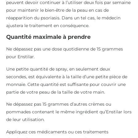
peuvent devoir continuer à l’utiliser deux fois par semaine
pour maintenir le bien-être de la peau en cas de
réapparition du psoriasis. Dans un tel cas, le médecin
ajustera le traitement en conséquence.
Quantité maximale à prendre
Ne dépassez pas une dose quotidienne de 15 grammes
pour Enstilar.
Une petite quantité de spray, en seulement deux
secondes, est équivalente à la taille d’une petite pièce de
monnaie. Cette quantité est suffisante pour couvrir une
partie de votre peau de la taille de votre main.
Ne dépassez pas 15 grammes d’autres crèmes ou
pommades contenant le même ingrédient qu’Enstilar lors
de leur utilisation.
Appliquez ces médicaments ou ces traitements