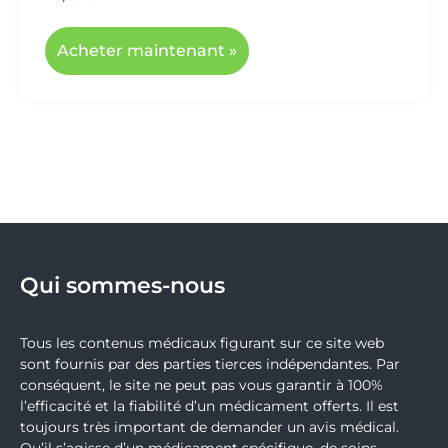
Acheter maintenant »
Qui sommes-nous
Tous les contenus médicaux figurant sur ce site web
sont fournis par des parties tierces indépendantes. Par
conséquent, le site ne peut pas vous garantir à 100%
l’efficacité et la fiabilité d’un médicament offerts. Il est
toujours très important de demander un avis médical.