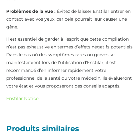
Problèmes de la vue :
Évitez de laisser Enstilar entrer en
contact avec vos yeux, car cela pourrait leur causer une
gêne.
Il est essentiel de garder à l’esprit que cette compilation
n’est pas exhaustive en termes d’effets négatifs potentiels.
Dans le cas où des symptômes rares ou graves se
manifesteraient lors de l’utilisation d’Enstilar, il est
recommandé d’en informer rapidement votre
professionnel de la santé ou votre médecin. Ils évalueront
votre état et vous proposeront des conseils adaptés.
Enstilar Notice
Produits similaires