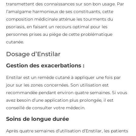
transmettent des connaissances sur son bon usage. Par
l’amalgame harmonieux de ses constituants, cette
composition médicinale atténue les tourments du
psoriasis, en faisant un recours optimal pour les
personnes prises au piège de cette problématique
cutanée.
Dosage d’Enstilar
Gestion des exacerbations :
Enstilar est un remède cutané à appliquer une fois par
jour sur les zones concernées. Son utilisation est
recommandée pendant environ quatre semaines. Si vous
avez besoin d’une application plus prolongée, il est
conseillé de consulter votre médecin.
Soins de longue durée
Après quatre semaines d’utilisation d’Enstilar, les patients