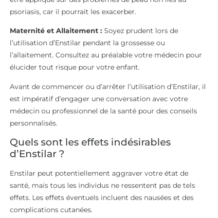
psoriasis, car il pourrait les exacerber.
Maternité et Allaitement :
Soyez prudent lors de
l’utilisation d’Enstilar pendant la grossesse ou
l’allaitement. Consultez au préalable votre médecin pour
élucider tout risque pour votre enfant.
Avant de commencer ou d’arrêter l’utilisation d’Enstilar, il
est impératif d’engager une conversation avec votre
médecin ou professionnel de la santé pour des conseils
personnalisés.
Quels sont les effets indésirables
d’Enstilar ?
Enstilar peut potentiellement aggraver votre état de
santé, mais tous les individus ne ressentent pas de tels
effets. Les effets éventuels incluent des nausées et des
complications cutanées.