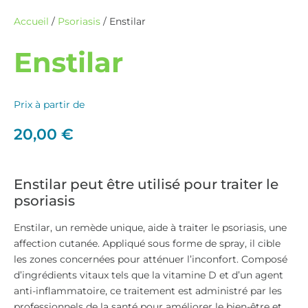
Accueil
/
Psoriasis
/ Enstilar
Enstilar
Prix à partir de
20,00
€
Enstilar peut être utilisé pour traiter le
psoriasis
Enstilar, un remède unique, aide à traiter le psoriasis, une
affection cutanée. Appliqué sous forme de spray, il cible
les zones concernées pour atténuer l’inconfort. Composé
d’ingrédients vitaux tels que la vitamine D et d’un agent
anti-inflammatoire, ce traitement est administré par les
professionnels de la santé pour améliorer le bien-être et