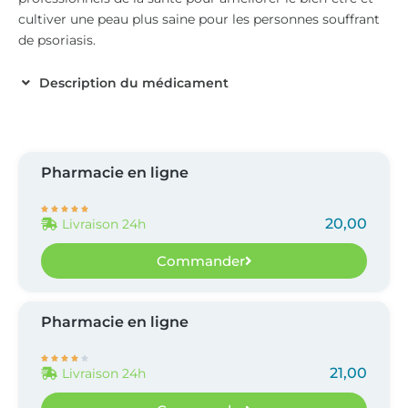
cultiver une peau plus saine pour les personnes souffrant
de psoriasis.
Description du médicament
Pharmacie en ligne





20,00
Livraison 24h
Commander
Pharmacie en ligne





21,00
Livraison 24h