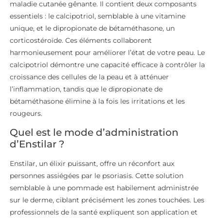
maladie cutanée gênante. Il contient deux composants
essentiels : le calcipotriol, semblable à une vitamine
unique, et le dipropionate de bétaméthasone, un
corticostéroïde. Ces éléments collaborent
harmonieusement pour améliorer l’état de votre peau. Le
calcipotriol démontre une capacité efficace à contrôler la
croissance des cellules de la peau et à atténuer
l’inflammation, tandis que le dipropionate de
bétaméthasone élimine à la fois les irritations et les
rougeurs.
Quel est le mode d’administration
d’Enstilar ?
Enstilar, un élixir puissant, offre un réconfort aux
personnes assiégées par le psoriasis. Cette solution
semblable à une pommade est habilement administrée
sur le derme, ciblant précisément les zones touchées. Les
professionnels de la santé expliquent son application et