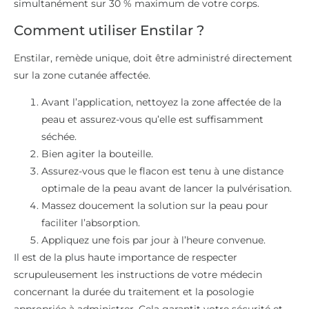
simultanément sur 30 % maximum de votre corps.
Comment utiliser Enstilar ?
Enstilar, remède unique, doit être administré directement
sur la zone cutanée affectée.
Avant l’application, nettoyez la zone affectée de la
peau et assurez-vous qu’elle est suffisamment
séchée.
Bien agiter la bouteille.
Assurez-vous que le flacon est tenu à une distance
optimale de la peau avant de lancer la pulvérisation.
Massez doucement la solution sur la peau pour
faciliter l’absorption.
Appliquez une fois par jour à l’heure convenue.
Il est de la plus haute importance de respecter
scrupuleusement les instructions de votre médecin
concernant la durée du traitement et la posologie