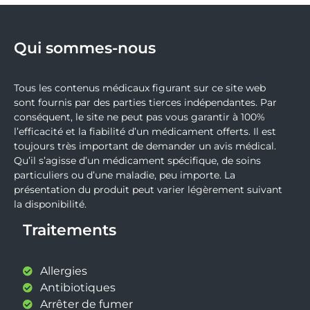
Qui sommes-nous
Tous les contenus médicaux figurant sur ce site web
sont fournis par des parties tierces indépendantes. Par
conséquent, le site ne peut pas vous garantir à 100%
l’efficacité et la fiabilité d’un médicament offerts. Il est
toujours très important de demander un avis médical.
Qu’il s’agisse d’un médicament spécifique, de soins
particuliers ou d’une maladie, peu importe. La
présentation du produit peut varier légèrement suivant
la disponibilité.
Traitements
Allergies
Antibiotiques
Arrêter de fumer