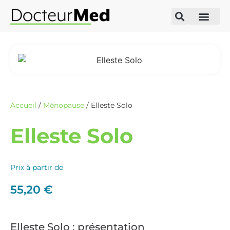
Accueil
/
Ménopause
/ Elleste Solo
Elleste Solo
Prix à partir de
55,20
€
Elleste Solo : présentation