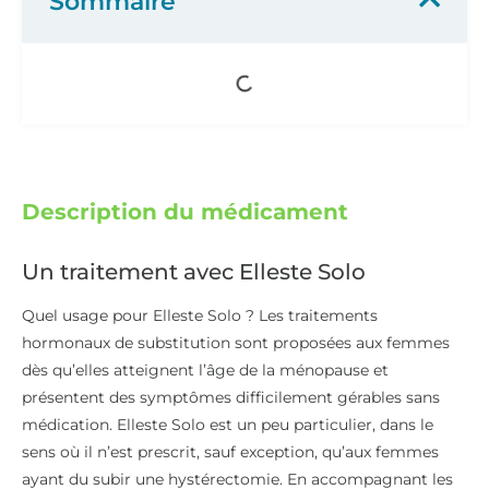
Sommaire
Description du médicament
Un traitement avec Elleste Solo
Quel usage pour Elleste Solo ? Les traitements
hormonaux de substitution sont proposées aux femmes
dès qu’elles atteignent l’âge de la ménopause et
présentent des symptômes difficilement gérables sans
médication. Elleste Solo est un peu particulier, dans le
sens où il n’est prescrit, sauf exception, qu’aux femmes
ayant du subir une hystérectomie. En accompagnant les