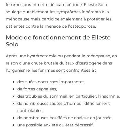
femmes durant cette délicate période, Elleste Solo
soulage durablement les symptômes inhérents à la
ménopause mais participe également à protéger les
patientes contre la menace de l’ostéoporose.
Mode de fonctionnement de Elleste
Solo
Après une hystérectomie ou pendant la ménopause, en
raison d’une chute brutale du taux d’œstrogène dans
l’organisme, les femmes sont confrontées à :
des suées nocturnes importantes,
de fortes céphalées,
des troubles du sommeil, en particulier, l’insomnie,
de nombreuses sautes d’humeur difficilement
contrôlables,
de nombreuses bouffées de chaleur en journée,
une possible anxiété ou état dépressif.