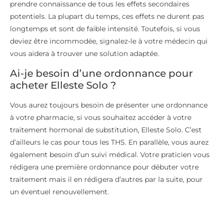
prendre connaissance de tous les effets secondaires
potentiels. La plupart du temps, ces effets ne durent pas
longtemps et sont de faible intensité. Toutefois, si vous
deviez être incommodée, signalez-le à votre médecin qui
vous aidera à trouver une solution adaptée.
Ai-je besoin d’une ordonnance pour
acheter Elleste Solo ?
Vous aurez toujours besoin de présenter une ordonnance
à votre pharmacie, si vous souhaitez accéder à votre
traitement hormonal de substitution, Elleste Solo. C’est
d’ailleurs le cas pour tous les THS. En parallèle, vous aurez
également besoin d’un suivi médical. Votre praticien vous
rédigera une première ordonnance pour débuter votre
traitement mais il en rédigera d’autres par la suite, pour
un éventuel renouvellement.