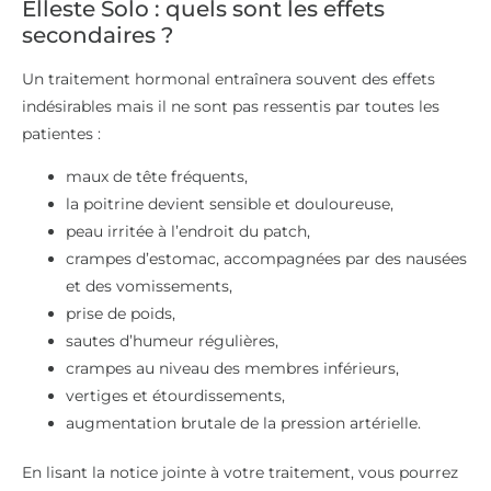
Elleste Solo : quels sont les effets
secondaires ?
Un traitement hormonal entraînera souvent des effets
indésirables mais il ne sont pas ressentis par toutes les
patientes :
maux de tête fréquents,
la poitrine devient sensible et douloureuse,
peau irritée à l’endroit du patch,
crampes d’estomac, accompagnées par des nausées
et des vomissements,
prise de poids,
sautes d’humeur régulières,
crampes au niveau des membres inférieurs,
vertiges et étourdissements,
augmentation brutale de la pression artérielle.
En lisant la notice jointe à votre traitement, vous pourrez