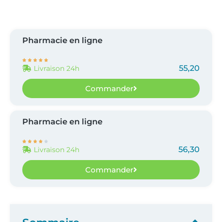
Pharmacie en ligne





55,20
Livraison 24h
Commander
Pharmacie en ligne





56,30
Livraison 24h
Commander