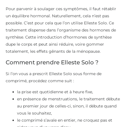
Pour parvenir à soulager ces symptômes, il faut rétablir
un équilibre hormonal. Naturellement, cela n’est pas
possible. C’est pour cela que l’on utilise Elleste Solo. Ce
traitement dispense dans l’organisme des hormones de
synthèse. Cette introduction d’hormones de synthèse
dupe le corps et peut ainsi réduire, voire gommer
totalement, les effets gênants de la ménopause.
Comment prendre Elleste Solo ?
Si l’on vous a prescrit Elleste Solo sous forme de
comprimé, procédez comme suit :
la prise est quotidienne et à heure fixe,
en présence de menstruations, le traitement débute
au premier jour de celles-ci, sinon, il débute quand
vous le souhaitez,
le comprimé s’avale en entier, ne croquez pas et