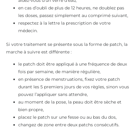
aidez-vous d’un verre d’eau,
en cas d’oubli de plus de 12 heures, ne doublez pas
les doses, passez simplement au comprimé suivant,
respectez à la lettre la prescription de votre
médecin.
Si votre traitement se présente sous la forme de patch, la
marche à suivre est différente :
le patch doit être appliqué à une fréquence de deux
fois par semaine, de manière régulière,
en présence de menstruations, fixez votre patch
durant les 5 premiers jours de vos règles, sinon vous
pouvez l’appliquer sans attendre,
au moment de la pose, la peau doit être sèche et
bien propre,
placez le patch sur une fesse ou au bas du dos,
changez de zone entre deux patchs consécutifs.