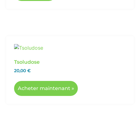
Tsoludose
20,00
€
Acheter maintenant »