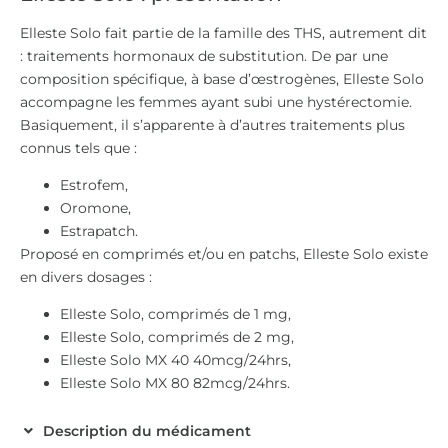
Elleste Solo fait partie de la famille des THS, autrement dit
: traitements hormonaux de substitution. De par une
composition spécifique, à base d’œstrogènes, Elleste Solo
accompagne les femmes ayant subi une hystérectomie.
Basiquement, il s’apparente à d’autres traitements plus
connus tels que :
Estrofem,
Oromone,
Estrapatch.
Proposé en comprimés et/ou en patchs, Elleste Solo existe
en divers dosages :
Elleste Solo, comprimés de 1 mg,
Elleste Solo, comprimés de 2 mg,
Elleste Solo MX 40 40mcg/24hrs,
Elleste Solo MX 80 82mcg/24hrs.
Description du médicament