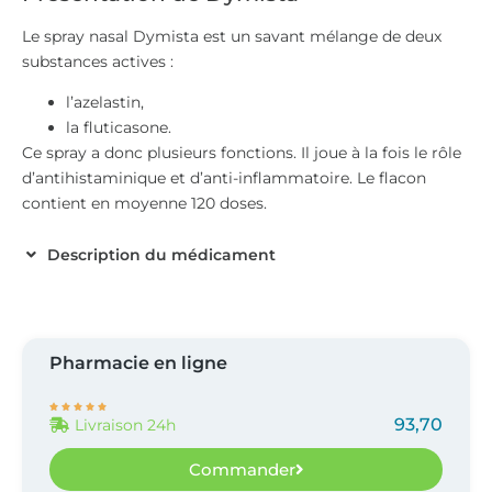
Le spray nasal Dymista est un savant mélange de deux
substances actives :
l’azelastin,
la fluticasone.
Ce spray a donc plusieurs fonctions. Il joue à la fois le rôle
d’antihistaminique et d’anti-inflammatoire. Le flacon
contient en moyenne 120 doses.
Description du médicament
Pharmacie en ligne





93,70
Livraison 24h
Commander