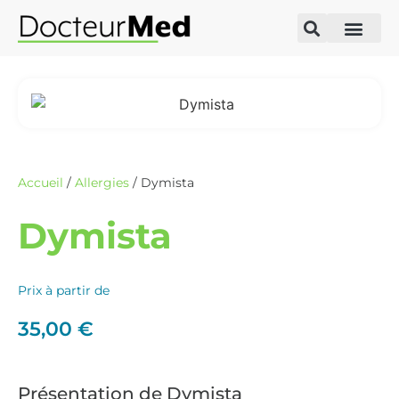
Accueil
/
Allergies
/ Dymista
Dymista
Prix à partir de
35,00
€
Présentation de Dymista