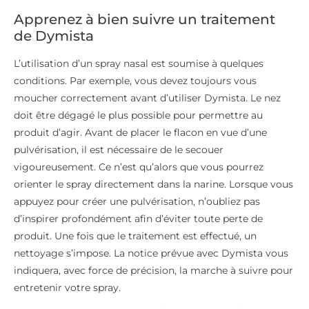
Apprenez à bien suivre un traitement
de Dymista
L’utilisation d’un spray nasal est soumise à quelques
conditions. Par exemple, vous devez toujours vous
moucher correctement avant d’utiliser Dymista. Le nez
doit être dégagé le plus possible pour permettre au
produit d’agir. Avant de placer le flacon en vue d’une
pulvérisation, il est nécessaire de le secouer
vigoureusement. Ce n’est qu’alors que vous pourrez
orienter le spray directement dans la narine. Lorsque vous
appuyez pour créer une pulvérisation, n’oubliez pas
d’inspirer profondément afin d’éviter toute perte de
produit. Une fois que le traitement est effectué, un
nettoyage s’impose. La notice prévue avec Dymista vous
indiquera, avec force de précision, la marche à suivre pour
entretenir votre spray.