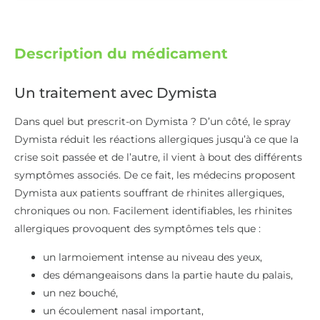
Description du médicament
Un traitement avec Dymista
Dans quel but prescrit-on Dymista ? D’un côté, le spray
Dymista réduit les réactions allergiques jusqu’à ce que la
crise soit passée et de l’autre, il vient à bout des différents
symptômes associés. De ce fait, les médecins proposent
Dymista aux patients souffrant de rhinites allergiques,
chroniques ou non. Facilement identifiables, les rhinites
allergiques provoquent des symptômes tels que :
un larmoiement intense au niveau des yeux,
des démangeaisons dans la partie haute du palais,
un nez bouché,
un écoulement nasal important,