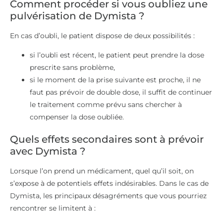
Comment procéder si vous oubliez une
pulvérisation de Dymista ?
En cas d’oubli, le patient dispose de deux possibilités :
si l’oubli est récent, le patient peut prendre la dose
prescrite sans problème,
si le moment de la prise suivante est proche, il ne
faut pas prévoir de double dose, il suffit de continuer
le traitement comme prévu sans chercher à
compenser la dose oubliée.
Quels effets secondaires sont à prévoir
avec Dymista ?
Lorsque l’on prend un médicament, quel qu’il soit, on
s’expose à de potentiels effets indésirables. Dans le cas de
Dymista, les principaux désagréments que vous pourriez
rencontrer se limitent à :