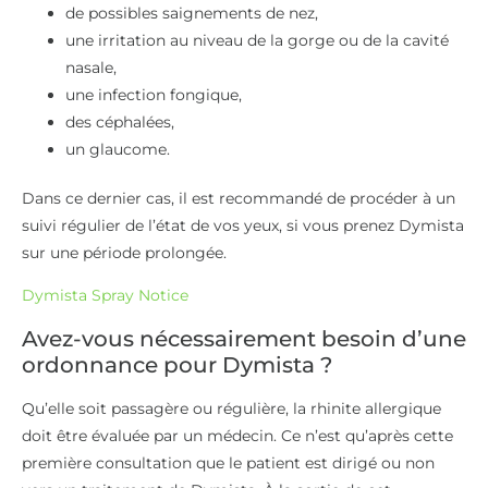
de possibles saignements de nez,
une irritation au niveau de la gorge ou de la cavité
nasale,
une infection fongique,
des céphalées,
un glaucome.
Dans ce dernier cas, il est recommandé de procéder à un
suivi régulier de l’état de vos yeux, si vous prenez Dymista
sur une période prolongée.
Dymista Spray Notice
Avez-vous nécessairement besoin d’une
ordonnance pour Dymista ?
Qu’elle soit passagère ou régulière, la rhinite allergique
doit être évaluée par un médecin. Ce n’est qu’après cette
première consultation que le patient est dirigé ou non