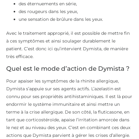
des éternuements en série,
des rougeurs dans les yeux,
une sensation de brûlure dans les yeux.
Avec le traitement approprié, il est possible de mettre fin
à ces symptômes et ainsi soulager durablement le
patient. C’est donc ici qu’intervient Dymista, de manière
très efficace.
Quel est le mode d’action de Dymista ?
Pour apaiser les symptômes de la rhinite allergique,
Dymista s’appuie sur ses agents actifs. L’azelastin est
connu pour ses propriétés antihistaminiques. Il est là pour
endormir le système immunitaire et ainsi mettre un
terme à la crise allergique. De son côté, la fluticasone, en
tant que corticostéroïde, apaise l’irritation amorcée dans
le nez et au niveau des yeux. C’est en combinant ces deux
actions que Dymista parvient à gérer les crises d’allergie.