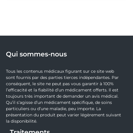
Qui sommes-nous
Tous les contenus médicaux figurant sur ce site web
sont fournis par des parties tierces indépendantes. Par
conséquent, le site ne peut pas vous garantir à 100%
l’efficacité et la fiabilité d’un médicament offerts. Il est
toujours très important de demander un avis médical.
Qu’il s’agisse d’un médicament spécifique, de soins
particuliers ou d’une maladie, peu importe. La
présentation du produit peut varier légèrement suivant
la disponibilité.
Traitements