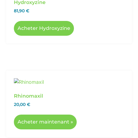
Hydroxyzine
81,90
€
Acheter Hydroxyzine
Rhinomaxil
20,00
€
Acheter maintenant »