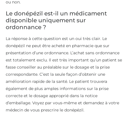
ou non.
Le donépézil est-il un médicament
disponible uniquement sur
ordonnance ?
La réponse à cette question est un oui très clair. Le
donépézil ne peut être acheté en pharmacie que sur
présentation d’une ordonnance. L’achat sans ordonnance
est totalement exclu. Il est très important qu’un patient se
fasse conseiller au préalable sur le dosage et la prise
correspondante. C’est la seule façon d’obtenir une
amélioration rapide de la santé. Le patient trouvera
également de plus amples informations sur la prise
correcte et le dosage approprié dans la notice
d’emballage. Voyez par vous-même et demandez à votre
médecin de vous prescrire le donépézil.