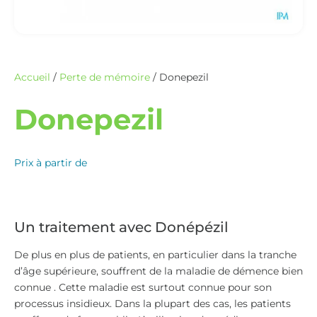
Accueil
/
Perte de mémoire
/ Donepezil
Donepezil
Prix à partir de
Un traitement avec Donépézil
De plus en plus de patients, en particulier dans la tranche
d’âge supérieure, souffrent de la maladie de démence bien
connue . Cette maladie est surtout connue pour son
processus insidieux. Dans la plupart des cas, les patients