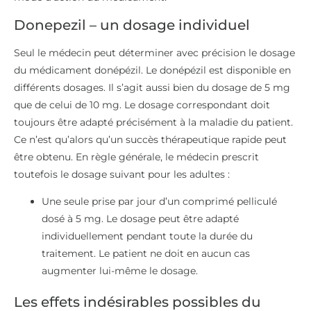
Donepezil – un dosage individuel
Seul le médecin peut déterminer avec précision le dosage
du médicament donépézil. Le donépézil est disponible en
différents dosages. Il s’agit aussi bien du dosage de 5 mg
que de celui de 10 mg. Le dosage correspondant doit
toujours être adapté précisément à la maladie du patient.
Ce n’est qu’alors qu’un succès thérapeutique rapide peut
être obtenu. En règle générale, le médecin prescrit
toutefois le dosage suivant pour les adultes :
Une seule prise par jour d’un comprimé pelliculé
dosé à 5 mg. Le dosage peut être adapté
individuellement pendant toute la durée du
traitement. Le patient ne doit en aucun cas
augmenter lui-même le dosage.
Les effets indésirables possibles du