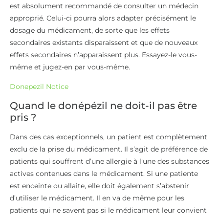
est absolument recommandé de consulter un médecin
approprié. Celui-ci pourra alors adapter précisément le
dosage du médicament, de sorte que les effets
secondaires existants disparaissent et que de nouveaux
effets secondaires n’apparaissent plus. Essayez-le vous-
même et jugez-en par vous-même.
Donepezil Notice
Quand le donépézil ne doit-il pas être
pris ?
Dans des cas exceptionnels, un patient est complètement
exclu de la prise du médicament. Il s’agit de préférence de
patients qui souffrent d’une allergie à l’une des substances
actives contenues dans le médicament. Si une patiente
est enceinte ou allaite, elle doit également s’abstenir
d’utiliser le médicament. Il en va de même pour les
patients qui ne savent pas si le médicament leur convient