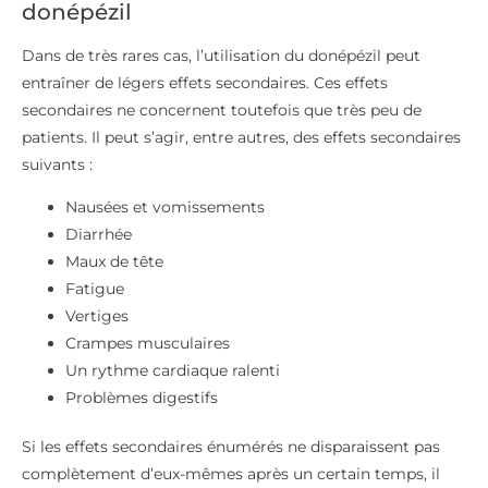
donépézil
Dans de très rares cas, l’utilisation du donépézil peut
entraîner de légers effets secondaires. Ces effets
secondaires ne concernent toutefois que très peu de
patients. Il peut s’agir, entre autres, des effets secondaires
suivants :
Nausées et vomissements
Diarrhée
Maux de tête
Fatigue
Vertiges
Crampes musculaires
Un rythme cardiaque ralenti
Problèmes digestifs
Si les effets secondaires énumérés ne disparaissent pas
complètement d’eux-mêmes après un certain temps, il