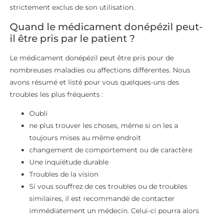
strictement exclus de son utilisation.
Quand le médicament donépézil peut-
il être pris par le patient ?
Le médicament donépézil peut être pris pour de
nombreuses maladies ou affections différentes. Nous
avons résumé et listé pour vous quelques-uns des
troubles les plus fréquents :
Oubli
ne plus trouver les choses, même si on les a
toujours mises au même endroit
changement de comportement ou de caractère
Une inquiétude durable
Troubles de la vision
Si vous souffrez de ces troubles ou de troubles
similaires, il est recommandé de contacter
immédiatement un médecin. Celui-ci pourra alors