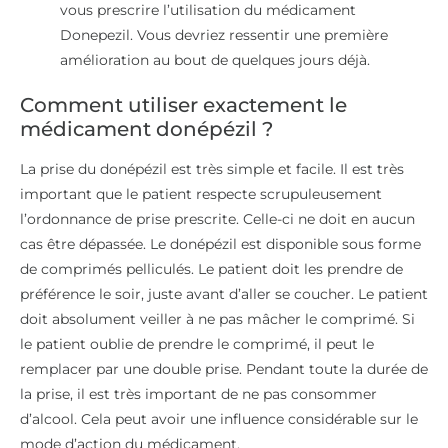
vous prescrire l’utilisation du médicament
Donepezil. Vous devriez ressentir une première
amélioration au bout de quelques jours déjà.
Comment utiliser exactement le
médicament donépézil ?
La prise du donépézil est très simple et facile. Il est très
important que le patient respecte scrupuleusement
l’ordonnance de prise prescrite. Celle-ci ne doit en aucun
cas être dépassée. Le donépézil est disponible sous forme
de comprimés pelliculés. Le patient doit les prendre de
préférence le soir, juste avant d’aller se coucher. Le patient
doit absolument veiller à ne pas mâcher le comprimé. Si
le patient oublie de prendre le comprimé, il peut le
remplacer par une double prise. Pendant toute la durée de
la prise, il est très important de ne pas consommer
d’alcool. Cela peut avoir une influence considérable sur le
mode d’action du médicament.