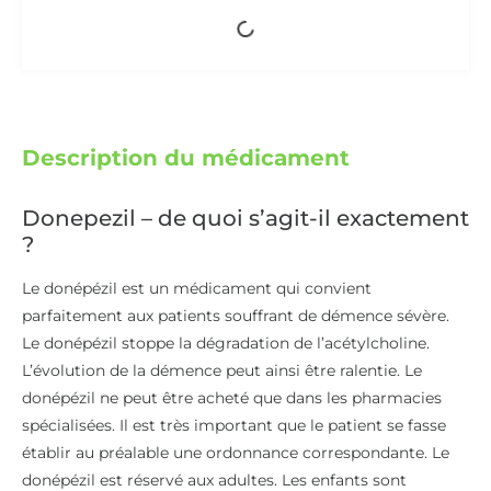
Description du médicament
Donepezil – de quoi s’agit-il exactement
?
Le donépézil est un médicament qui convient
parfaitement aux patients souffrant de démence sévère.
Le donépézil stoppe la dégradation de l’acétylcholine.
L’évolution de la démence peut ainsi être ralentie. Le
donépézil ne peut être acheté que dans les pharmacies
spécialisées. Il est très important que le patient se fasse
établir au préalable une ordonnance correspondante. Le
donépézil est réservé aux adultes. Les enfants sont