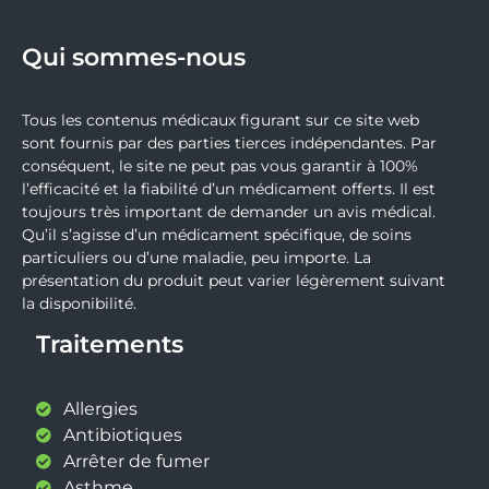
Qui sommes-nous
Tous les contenus médicaux figurant sur ce site web
sont fournis par des parties tierces indépendantes. Par
conséquent, le site ne peut pas vous garantir à 100%
l’efficacité et la fiabilité d’un médicament offerts. Il est
toujours très important de demander un avis médical.
Qu’il s’agisse d’un médicament spécifique, de soins
particuliers ou d’une maladie, peu importe. La
présentation du produit peut varier légèrement suivant
la disponibilité.
Traitements
Allergies
Antibiotiques
Arrêter de fumer
Asthme