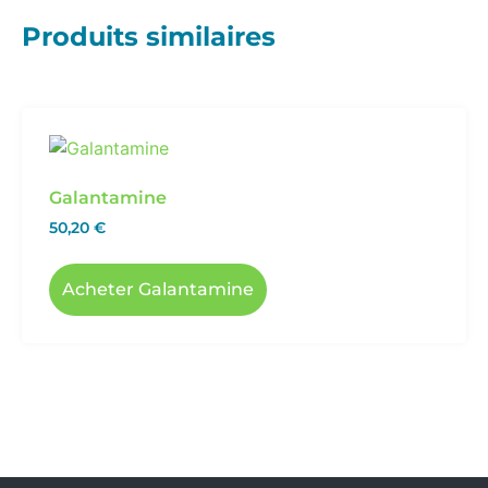
Produits similaires
Galantamine
50,20
€
Acheter Galantamine