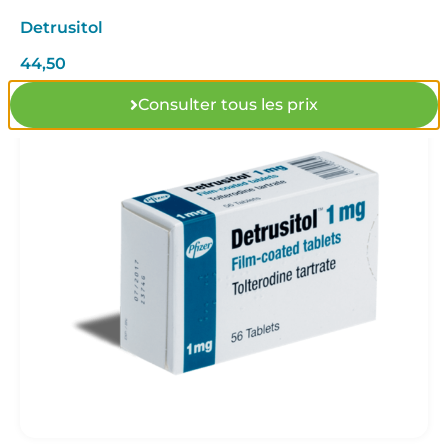
Detrusitol
44,50
Consulter tous les prix