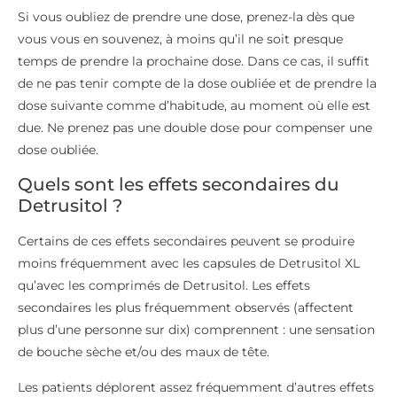
Si vous oubliez de prendre une dose, prenez-la dès que
vous vous en souvenez, à moins qu’il ne soit presque
temps de prendre la prochaine dose. Dans ce cas, il suffit
de ne pas tenir compte de la dose oubliée et de prendre la
dose suivante comme d’habitude, au moment où elle est
due. Ne prenez pas une double dose pour compenser une
dose oubliée.
Quels sont les effets secondaires du
Detrusitol ?
Certains de ces effets secondaires peuvent se produire
moins fréquemment avec les capsules de Detrusitol XL
qu’avec les comprimés de Detrusitol. Les effets
secondaires les plus fréquemment observés (affectent
plus d’une personne sur dix) comprennent : une sensation
de bouche sèche et/ou des maux de tête.
Les patients déplorent assez fréquemment d’autres effets