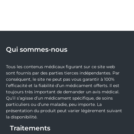
Qui sommes-nous
Tous les contenus médicaux figurant sur ce site web
sont fournis par des parties tierces indépendantes. Par
conséquent, le site ne peut pas vous garantir à 100%
l’efficacité et la fiabilité d’un médicament offerts. Il est
toujours très important de demander un avis médical.
Qu’il s’agisse d’un médicament spécifique, de soins
particuliers ou d’une maladie, peu importe. La
présentation du produit peut varier légèrement suivant
la disponibilité.
Traitements