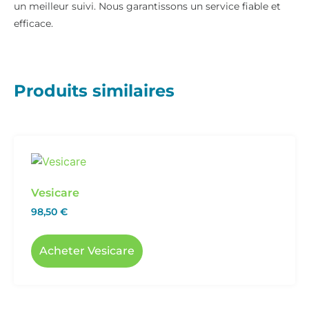
un meilleur suivi. Nous garantissons un service fiable et
efficace.
Produits similaires
Vesicare
98,50
€
Acheter Vesicare