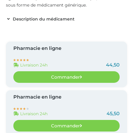
sous forme de médicament générique.
Description du médicament
Pharmacie en ligne





44,50
Livraison 24h
Commander
Pharmacie en ligne





45,50
Livraison 24h
Commander