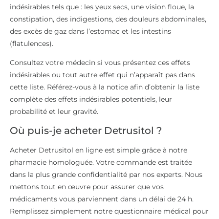
indésirables tels que : les yeux secs, une vision floue, la
constipation, des indigestions, des douleurs abdominales,
des excès de gaz dans l’estomac et les intestins
(flatulences).
Consultez votre médecin si vous présentez ces effets
indésirables ou tout autre effet qui n’apparaît pas dans
cette liste. Référez-vous à la notice afin d’obtenir la liste
complète des effets indésirables potentiels, leur
probabilité et leur gravité.
Où puis-je acheter Detrusitol ?
Acheter Detrusitol en ligne est simple grâce à notre
pharmacie homologuée. Votre commande est traitée
dans la plus grande confidentialité par nos experts. Nous
mettons tout en œuvre pour assurer que vos
médicaments vous parviennent dans un délai de 24 h.
Remplissez simplement notre questionnaire médical pour