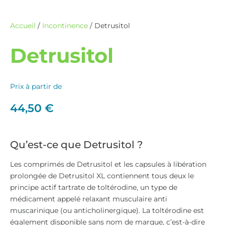
Accueil
/
Incontinence
/ Detrusitol
Detrusitol
Prix à partir de
44,50
€
Qu’est-ce que Detrusitol ?
Les comprimés de Detrusitol et les capsules à libération
prolongée de Detrusitol XL contiennent tous deux le
principe actif tartrate de toltérodine, un type de
médicament appelé relaxant musculaire anti
muscarinique (ou anticholinergique). La toltérodine est
également disponible sans nom de marque, c’est-à-dire