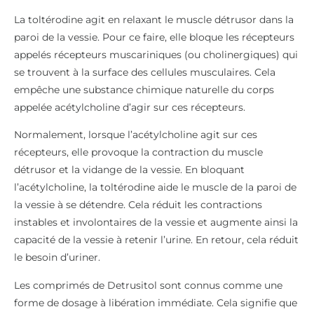
La toltérodine agit en relaxant le muscle détrusor dans la
paroi de la vessie. Pour ce faire, elle bloque les récepteurs
appelés récepteurs muscariniques (ou cholinergiques) qui
se trouvent à la surface des cellules musculaires. Cela
empêche une substance chimique naturelle du corps
appelée acétylcholine d’agir sur ces récepteurs.
Normalement, lorsque l’acétylcholine agit sur ces
récepteurs, elle provoque la contraction du muscle
détrusor et la vidange de la vessie. En bloquant
l’acétylcholine, la toltérodine aide le muscle de la paroi de
la vessie à se détendre. Cela réduit les contractions
instables et involontaires de la vessie et augmente ainsi la
capacité de la vessie à retenir l’urine. En retour, cela réduit
le besoin d’uriner.
Les comprimés de Detrusitol sont connus comme une
forme de dosage à libération immédiate. Cela signifie que