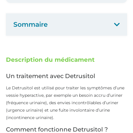
Sommaire
Description du médicament
Un traitement avec Detrusitol
Le Detrusitol est utilisé pour traiter les symptômes d’une
vessie hyperactive, par exemple un besoin accru d’uriner
(fréquence urinaire), des envies incontrôlables d’uriner
(urgence urinaire) et une fuite involontaire d’urine
(incontinence urinaire).
Comment fonctionne Detrusitol ?