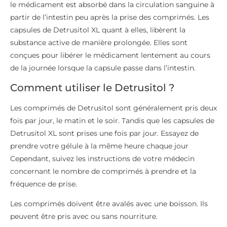
le médicament est absorbé dans la circulation sanguine à
partir de l’intestin peu après la prise des comprimés. Les
capsules de Detrusitol XL quant à elles, libèrent la
substance active de manière prolongée. Elles sont
conçues pour libérer le médicament lentement au cours
de la journée lorsque la capsule passe dans l’intestin.
Comment utiliser le Detrusitol ?
Les comprimés de Detrusitol sont généralement pris deux
fois par jour, le matin et le soir. Tandis que les capsules de
Detrusitol XL sont prises une fois par jour. Essayez de
prendre votre gélule à la même heure chaque jour
Cependant, suivez les instructions de votre médecin
concernant le nombre de comprimés à prendre et la
fréquence de prise.
Les comprimés doivent être avalés avec une boisson. Ils
peuvent être pris avec ou sans nourriture.