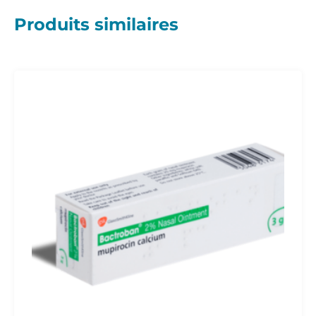
Produits similaires