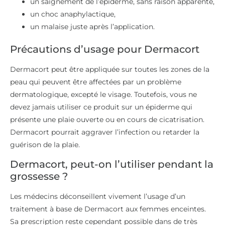
un saignement de l’épiderme, sans raison apparente,
un choc anaphylactique,
un malaise juste après l’application.
Précautions d’usage pour Dermacort
Dermacort peut être appliquée sur toutes les zones de la
peau qui peuvent être affectées par un problème
dermatologique, excepté le visage. Toutefois, vous ne
devez jamais utiliser ce produit sur un épiderme qui
présente une plaie ouverte ou en cours de cicatrisation.
Dermacort pourrait aggraver l’infection ou retarder la
guérison de la plaie.
Dermacort, peut-on l’utiliser pendant la
grossesse ?
Les médecins déconseillent vivement l’usage d’un
traitement à base de Dermacort aux femmes enceintes.
Sa prescription reste cependant possible dans de très