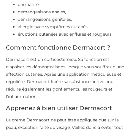
dermatite,
démangeaisons anales,
démangeaisons génitales,
allergie avec symptômes cutanés,
éruptions cutanées avec enflures et rougeurs.
Comment fonctionne Dermacort ?
Dermacort est un corticostéroïde. Sa fonction est
d’apaiser les démangeaisons, lorsque vous souffrez d’une
affection cutanée. Après une application méticuleuse et
régulière, Dermacort libère sa substance active pour
réduire également les gonflements, les rougeurs et
l’inflammation.
Apprenez à bien utiliser Dermacort
La crème Dermacort ne peut être appliquée que sur la
peau, exception faite du visage. Veillez donc à éviter tout