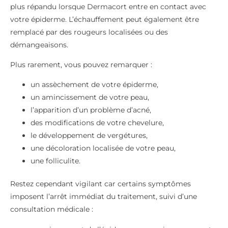
plus répandu lorsque Dermacort entre en contact avec
votre épiderme. L’échauffement peut également être
remplacé par des rougeurs localisées ou des
démangeaisons.
Plus rarement, vous pouvez remarquer :
un assèchement de votre épiderme,
un amincissement de votre peau,
l’apparition d’un problème d’acné,
des modifications de votre chevelure,
le développement de vergétures,
une décoloration localisée de votre peau,
une folliculite.
Restez cependant vigilant car certains symptômes
imposent l’arrêt immédiat du traitement, suivi d’une
consultation médicale :