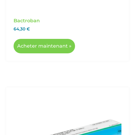
Bactroban
64,30
€
Acheter maintenant »