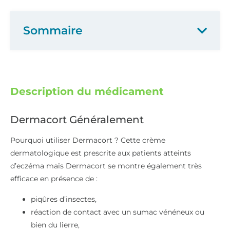
Sommaire
Description du médicament
Dermacort Généralement
Pourquoi utiliser Dermacort ? Cette crème
dermatologique est prescrite aux patients atteints
d’eczéma mais Dermacort se montre également très
efficace en présence de :
piqûres d’insectes,
réaction de contact avec un sumac vénéneux ou
bien du lierre,