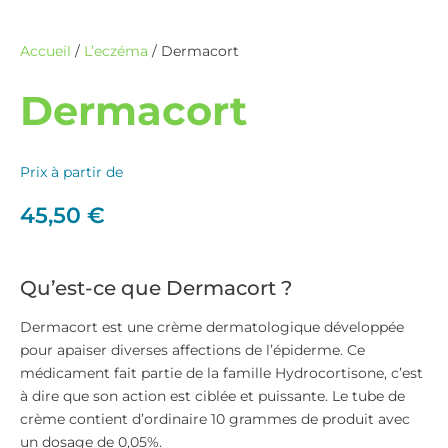
Accueil
/
L’eczéma
/ Dermacort
Dermacort
Prix à partir de
45,50
€
Qu’est-ce que Dermacort ?
Dermacort est une crème dermatologique développée
pour apaiser diverses affections de l’épiderme. Ce
médicament fait partie de la famille Hydrocortisone, c’est
à dire que son action est ciblée et puissante. Le tube de
crème contient d’ordinaire 10 grammes de produit avec
un dosage de 0,05%.