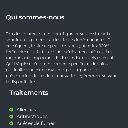
Qui sommes-nous
Tous les contenus médicaux figurant sur ce site web
sont fournis par des parties tierces indépendantes. Par
conséquent, le site ne peut pas vous garantir à 100%
l’efficacité et la fiabilité d’un médicament offerts. Il est
toujours très important de demander un avis médical.
Qu’il s’agisse d’un médicament spécifique, de soins
particuliers ou d’une maladie, peu importe. La
présentation du produit peut varier légèrement suivant
la disponibilité.
Traitements
Allergies
Antibiotiques
Arrêter de fumer