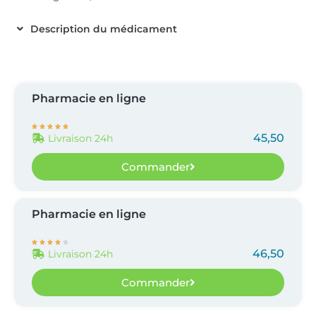
Description du médicament
Pharmacie en ligne





45,50
Livraison 24h
Commander
Pharmacie en ligne





46,50
Livraison 24h
Commander