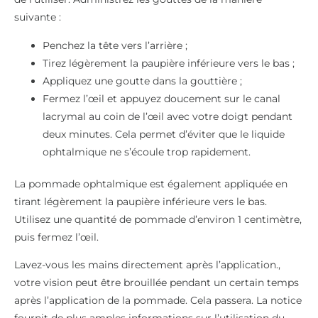
suivante :
Penchez la tête vers l’arrière ;
Tirez légèrement la paupière inférieure vers le bas ;
Appliquez une goutte dans la gouttière ;
Fermez l’œil et appuyez doucement sur le canal
lacrymal au coin de l’œil avec votre doigt pendant
deux minutes. Cela permet d’éviter que le liquide
ophtalmique ne s’écoule trop rapidement.
La pommade ophtalmique est également appliquée en
tirant légèrement la paupière inférieure vers le bas.
Utilisez une quantité de pommade d’environ 1 centimètre,
puis fermez l’œil.
Lavez-vous les mains directement après l’application.,
votre vision peut être brouillée pendant un certain temps
après l’application de la pommade. Cela passera. La notice