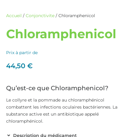
Accueil
/
Conjonctivite
/ Chloramphenicol
Chloramphenicol
Prix à partir de
44,50
€
Qu’est-ce que Chloramphenicol?
Le collyre et la pommade au chloramphénicol
combattent les infections oculaires bactériennes. La
substance active est un antibiotique appelé
chloramphénicol.
Description du médicament