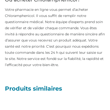
Votre pharmacie en ligne vous permet d’acheter
Chloramphenicol. Il vous suffit de remplir notre
questionnaire médical. Notre équipe d’experts prend soin
de vérifier et de valider chaque commande. Vous êtes
invité à répondre au questionnaire de manière sincère afin
d’assurer que vous recevrez un produit adéquat. Votre
santé est notre priorité. C’est pourquoi nous expédions
toute commande dans les 24 h qui suivent leur saisie sur
le site. Notre service est fondé sur la fiabilité, la rapidité et
l’efficacité pour votre bien-être.
Produits similaires