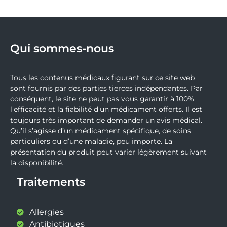
Qui sommes-nous
Tous les contenus médicaux figurant sur ce site web
sont fournis par des parties tierces indépendantes. Par
conséquent, le site ne peut pas vous garantir à 100%
l’efficacité et la fiabilité d’un médicament offerts. Il est
toujours très important de demander un avis médical.
Qu’il s’agisse d’un médicament spécifique, de soins
particuliers ou d’une maladie, peu importe. La
présentation du produit peut varier légèrement suivant
la disponibilité.
Traitements
Allergies
Antibiotiques