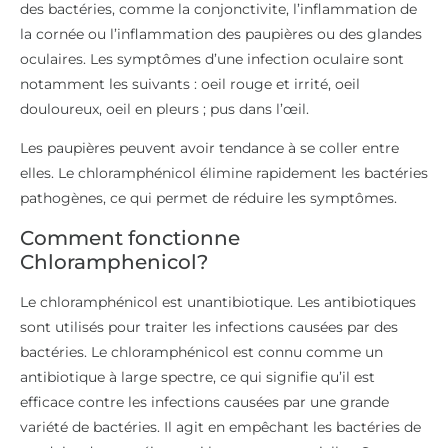
des bactéries, comme la conjonctivite, l’inflammation de
la cornée ou l’inflammation des paupières ou des glandes
oculaires. Les symptômes d’une infection oculaire sont
notamment les suivants : oeil rouge et irrité, oeil
douloureux, oeil en pleurs ; pus dans l’œil.
Les paupières peuvent avoir tendance à se coller entre
elles. Le chloramphénicol élimine rapidement les bactéries
pathogènes, ce qui permet de réduire les symptômes.
Comment fonctionne
Chloramphenicol?
Le chloramphénicol est unantibiotique. Les antibiotiques
sont utilisés pour traiter les infections causées par des
bactéries. Le chloramphénicol est connu comme un
antibiotique à large spectre, ce qui signifie qu’il est
efficace contre les infections causées par une grande
variété de bactéries. Il agit en empêchant les bactéries de