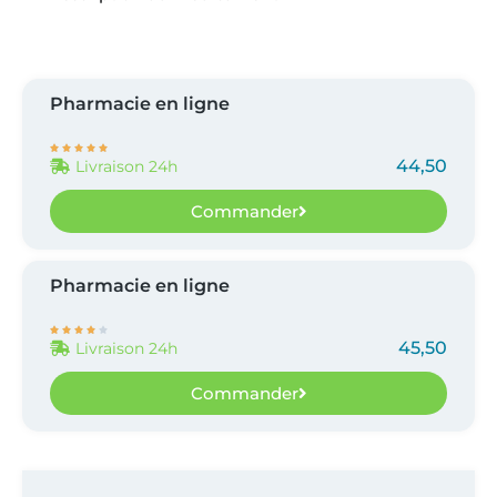
Pharmacie en ligne





44,50
Livraison 24h
Commander
Pharmacie en ligne





45,50
Livraison 24h
Commander