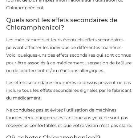
fournit de plus amples informations sur l’utilisation du
Chloramphénicol.
Quels sont les effets secondaires de
Chloramphenicol?
Les médicaments et leurs éventuels effets secondaires
peuvent affecter les individus de différentes manières.
Voici quelques-uns des effets secondaires qui sont connus
pour être associés à ce médicament : sensation de brûlure
ou de picotement et/ou réactions allergiques.
Les effets secondaires énumérés ci-dessus peuvent ne pas
inclure tous les effets secondaires signalés par le fabricant
du médicament.
Ne conduisez pas et évitez l’utilisation de machines
lourdes et/ou dangereuses tant que vos yeux ne sont pas
redevenus confortables et que votre vision n’est pas claire.
Où acheter Chloramphenicol?