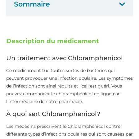
Sommaire
Description du médicament
Un traitement avec Chloramphenicol
Ce médicament tue toutes sortes de bactéries qui
peuvent provoquer une infection oculaire. Les symptômes
de l’infection sont ainsi réduits et l’œil est guéri. Vous
pouvez commander le chloramphénicol en ligne par
l’intermédiaire de notre pharmacie.
À quoi sert Chloramphenicol?
Les médecins prescrivent le Chloramphénicol contre
différents types d’infections oculaires qui sont causées par