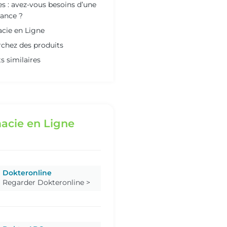
s : avez-vous besoins d’une
ance ?
cie en Ligne
chez des produits
s similaires
acie en Ligne
Dokteronline
Regarder Dokteronline >