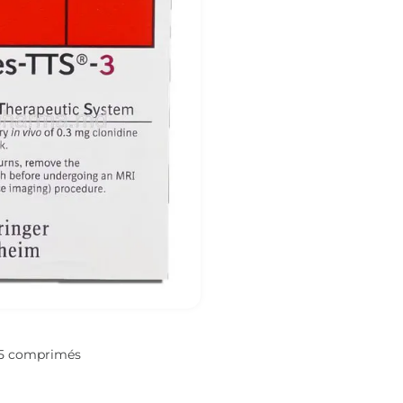
 5 comprimés