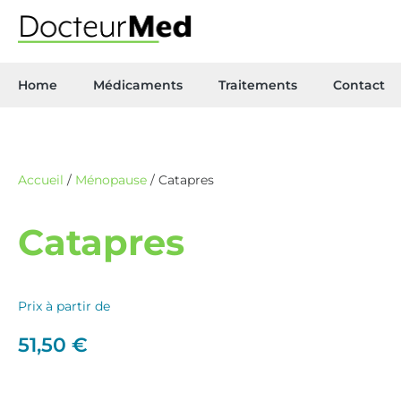
Home
Médicaments
Traitements
Contact
Accueil
/
Ménopause
/ Catapres
Catapres
Prix à partir de
51,50
€