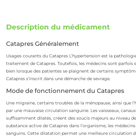
Description du médicament
Catapres Généralement
Usages courants du Catapres L’hypertension est la patholog
traitement de Catapres. Toutefois, les médecins sont parfois e
bien lorsque des patientes se plaignent de certains symptôm
Catapres s’inscrit dans une démarche de sevrage.
Mode de fonctionnement du Catapres
Une migraine, certains troubles de la ménopause, ainsi que 
par une mauvaise circulation sanguine. Les vaisseaux, canaux d
suffisamment dilatés, créent des soucis majeurs au niveau de 
substance active de Catapres dans l’organisme, les médecins o
sanguins. Cette dilatation permet une meilleure circulation d