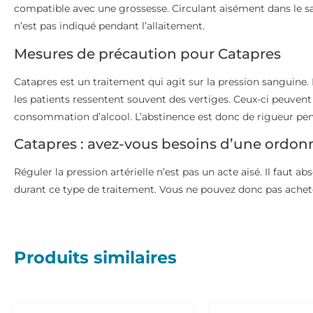
compatible avec une grossesse. Circulant aisément dans le s
n’est pas indiqué pendant l’allaitement.
Mesures de précaution pour Catapres
Catapres est un traitement qui agit sur la pression sanguine. 
les patients ressentent souvent des vertiges. Ceux-ci peuvent
consommation d’alcool. L’abstinence est donc de rigueur pen
Catapres : avez-vous besoins d’une ordon
Réguler la pression artérielle n’est pas un acte aisé. Il fau
durant ce type de traitement. Vous ne pouvez donc pas achet
Produits similaires