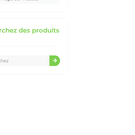
chez des produits