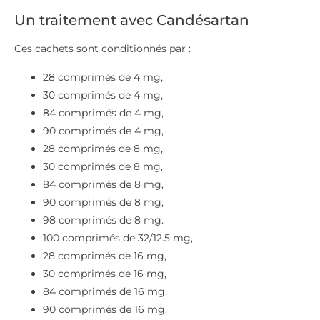
Un traitement avec Candésartan
Ces cachets sont conditionnés par :
28 comprimés de 4 mg,
30 comprimés de 4 mg,
84 comprimés de 4 mg,
90 comprimés de 4 mg,
28 comprimés de 8 mg,
30 comprimés de 8 mg,
84 comprimés de 8 mg,
90 comprimés de 8 mg,
98 comprimés de 8 mg.
100 comprimés de 32/12.5 mg,
28 comprimés de 16 mg,
30 comprimés de 16 mg,
84 comprimés de 16 mg,
90 comprimés de 16 mg,