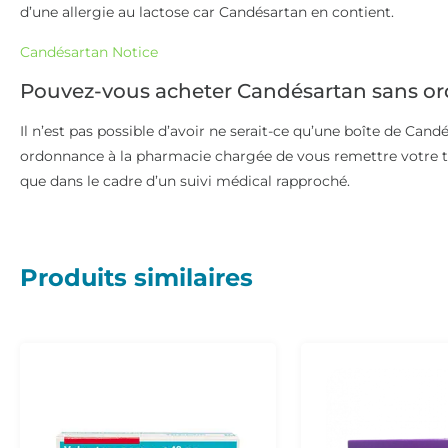
d’une allergie au lactose car Candésartan en contient.
Candésartan Notice
Pouvez-vous acheter Candésartan sans o
Il n’est pas possible d’avoir ne serait-ce qu’une boîte de Can
ordonnance à la pharmacie chargée de vous remettre votre t
que dans le cadre d’un suivi médical rapproché.
Produits similaires