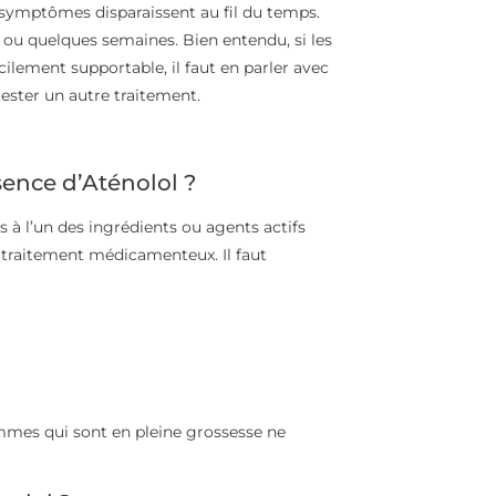
 symptômes disparaissent au fil du temps.
 ou quelques semaines. Bien entendu, si les
cilement supportable, il faut en parler avec
ester un autre traitement.
sence d’Aténolol ?
 à l’un des ingrédients ou agents actifs
 traitement médicamenteux. Il faut
femmes qui sont en pleine grossesse ne