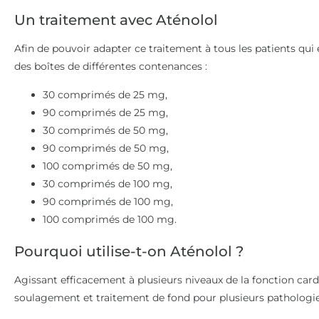
Un traitement avec Aténolol
Afin de pouvoir adapter ce traitement à tous les patients qui
des boîtes de différentes contenances :
30 comprimés de 25 mg,
90 comprimés de 25 mg,
30 comprimés de 50 mg,
90 comprimés de 50 mg,
100 comprimés de 50 mg,
30 comprimés de 100 mg,
90 comprimés de 100 mg,
100 comprimés de 100 mg.
Pourquoi utilise-t-on Aténolol ?
Agissant efficacement à plusieurs niveaux de la fonction cardi
soulagement et traitement de fond pour plusieurs pathologie