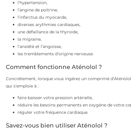
l’hypertension,
l’angine de poitrine,
l’infarctus du myocarde,
diverses arythmies cardiaques,
une défaillance de la thyroïde,
la migraine,
l’anxiété et l’angoisse,
les tremblements d’origine nerveuse.
Comment fonctionne Aténolol ?
Concrètement, lorsque vous ingérez un comprimé d’Aténolol, 
qui s’emploie à :
faire baisser votre pression artérielle,
réduire les besoins permanents en oxygène de votre c
réguler votre fréquence cardiaque.
Savez-vous bien utiliser Aténolol ?