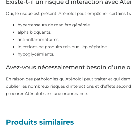
Existe-t-il un risque d’interaction avec Até
Oui, le risque est présent. Aténolol peut empêcher certains trai
hypertenseurs de manière générale,
alpha bloquants,
anti-inflammatoires,
injections de produits tels que l’épinéphrine,
hypoglycémiants.
Avez-vous nécessairement besoin d’une o
En raison des pathologies qu’Aténolol peut traiter et qui dem
oublier les nombreux risques d’interactions et d’effets seconda
procurer Aténolol sans une ordonnance.
Produits similaires