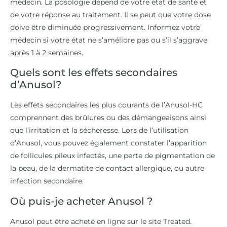
médecin. La posologie dépend de votre état de santé et
de votre réponse au traitement. Il se peut que votre dose
doive être diminuée progressivement. Informez votre
médecin si votre état ne s’améliore pas ou s’il s’aggrave
après 1 à 2 semaines.
Quels sont les effets secondaires
d’Anusol?
Les effets secondaires les plus courants de l’Anusol-HC
comprennent des brûlures ou des démangeaisons ainsi
que l’irritation et la sécheresse. Lors de l’utilisation
d’Anusol, vous pouvez également constater l’apparition
de follicules pileux infectés, une perte de pigmentation de
la peau, de la dermatite de contact allergique, ou autre
infection secondaire.
Où puis-je acheter Anusol ?
Anusol peut être acheté en ligne sur le site Treated.