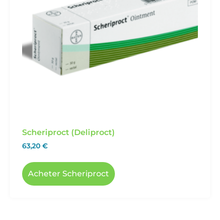
Scheriproct (Deliproct)
63,20
€
Acheter Scheriproct