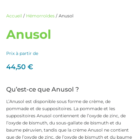
Accueil
/
Hémorroïdes
/ Anusol
Anusol
Prix à partir de
44,50
€
Qu’est-ce que Anusol ?
L’Anusol est disponible sous forme de crème, de
pommade et de suppositoires. La pommade et les
suppositoires Anusol contiennent de l’oxyde de zinc, de
l’oxyde de bismuth, du sous-gallate de bismuth et du
baume péruvien, tandis que la crème Anusol ne contient
que de l’oxyde de zinc, de l’oxyde de bismuth et du baume