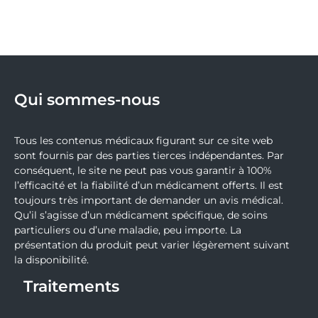
Qui sommes-nous
Tous les contenus médicaux figurant sur ce site web
sont fournis par des parties tierces indépendantes. Par
conséquent, le site ne peut pas vous garantir à 100%
l’efficacité et la fiabilité d’un médicament offerts. Il est
toujours très important de demander un avis médical.
Qu’il s’agisse d’un médicament spécifique, de soins
particuliers ou d’une maladie, peu importe. La
présentation du produit peut varier légèrement suivant
la disponibilité.
Traitements