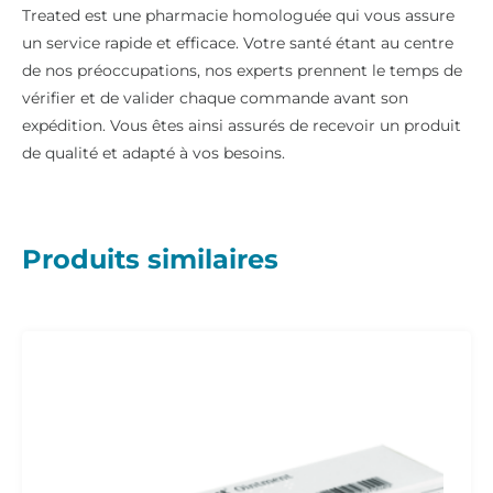
Treated est une pharmacie homologuée qui vous assure
un service rapide et efficace. Votre santé étant au centre
de nos préoccupations, nos experts prennent le temps de
vérifier et de valider chaque commande avant son
expédition. Vous êtes ainsi assurés de recevoir un produit
de qualité et adapté à vos besoins.
Produits similaires