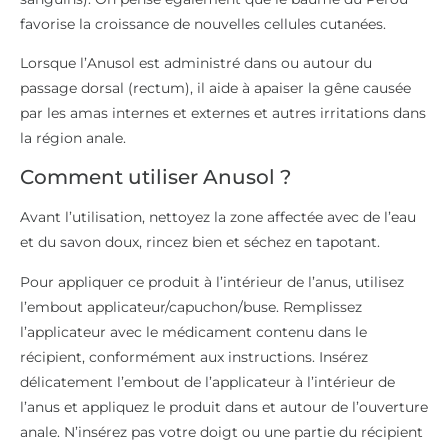
favorise la croissance de nouvelles cellules cutanées.
Lorsque l’Anusol est administré dans ou autour du
passage dorsal (rectum), il aide à apaiser la gêne causée
par les amas internes et externes et autres irritations dans
la région anale.
Comment utiliser Anusol ?
Avant l’utilisation, nettoyez la zone affectée avec de l’eau
et du savon doux, rincez bien et séchez en tapotant.
Pour appliquer ce produit à l’intérieur de l’anus, utilisez
l’embout applicateur/capuchon/buse. Remplissez
l’applicateur avec le médicament contenu dans le
récipient, conformément aux instructions. Insérez
délicatement l’embout de l’applicateur à l’intérieur de
l’anus et appliquez le produit dans et autour de l’ouverture
anale. N’insérez pas votre doigt ou une partie du récipient