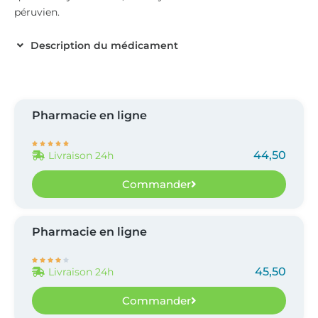
péruvien.
Description du médicament
Pharmacie en ligne





44,50
Livraison 24h
Commander
Pharmacie en ligne





45,50
Livraison 24h
Commander