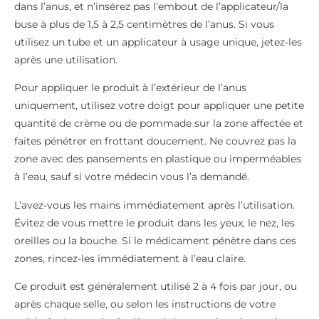
dans l’anus, et n’insérez pas l’embout de l’applicateur/la
buse à plus de 1,5 à 2,5 centimètres de l’anus. Si vous
utilisez un tube et un applicateur à usage unique, jetez-les
après une utilisation.
Pour appliquer le produit à l’extérieur de l’anus
uniquement, utilisez votre doigt pour appliquer une petite
quantité de crème ou de pommade sur la zone affectée et
faites pénétrer en frottant doucement. Ne couvrez pas la
zone avec des pansements en plastique ou imperméables
à l’eau, sauf si votre médecin vous l’a demandé.
L’avez-vous les mains immédiatement après l’utilisation.
Évitez de vous mettre le produit dans les yeux, le nez, les
oreilles ou la bouche. Si le médicament pénètre dans ces
zones, rincez-les immédiatement à l’eau claire.
Ce produit est généralement utilisé 2 à 4 fois par jour, ou
après chaque selle, ou selon les instructions de votre