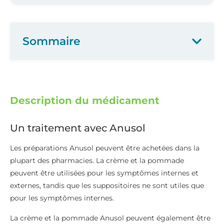
Sommaire
Description du médicament
Un traitement avec Anusol
Les préparations Anusol peuvent être achetées dans la
plupart des pharmacies. La crème et la pommade
peuvent être utilisées pour les symptômes internes et
externes, tandis que les suppositoires ne sont utiles que
pour les symptômes internes.
La crème et la pommade Anusol peuvent également être